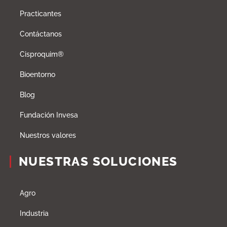
Practicantes
Contáctanos
Cisproquim®
Bioentorno
Blog
Fundación Invesa
Nuestros valores
NUESTRAS SOLUCIONES
Agro
Industria