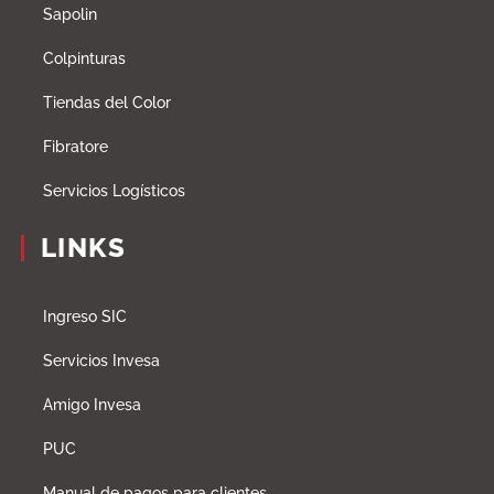
Sapolin
Colpinturas
Tiendas del Color
Fibratore
Servicios Logísticos
LINKS
Ingreso SIC
Servicios Invesa
Amigo Invesa
PUC
Manual de pagos para clientes