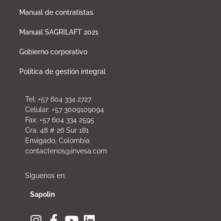
Manual de contratistas
Manual SAGRILAFT 2021
Gobierno corporativo
Política de gestión integral
Tel: +57 604 334 2727
Celular: +57 3009109094
Fax: +57 604 334 2595
Cra. 48 # 26 Sur 181
Envigado, Colombia
contactenos@invesa.com
Síguenos en:
Sapolin