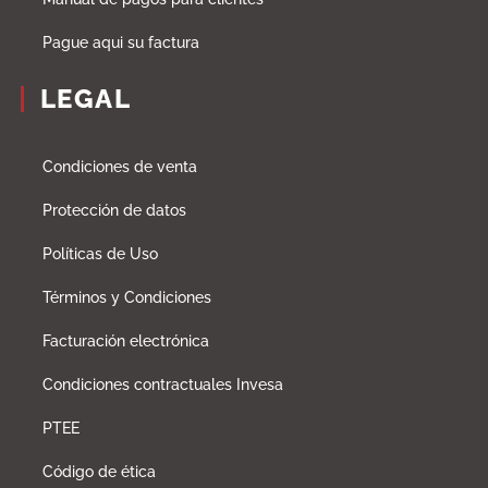
Pague aqui su factura
LEGAL
Condiciones de venta
Protección de datos
Políticas de Uso
Términos y Condiciones
Facturación electrónica
Condiciones contractuales Invesa
PTEE
Código de ética