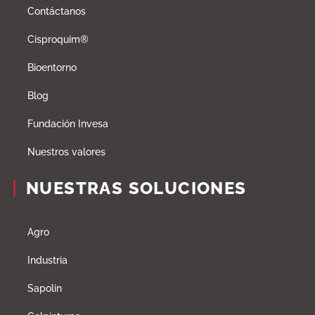
Contáctanos
Cisproquim®
Bioentorno
Blog
Fundación Invesa
Nuestros valores
NUESTRAS SOLUCIONES
Agro
Industria
Sapolin