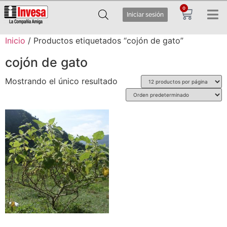
0
Iniciar sesión
Inicio
/ Productos etiquetados “cojón de gato”
cojón de gato
Mostrando el único resultado