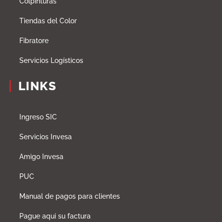
Colpinturas
Tiendas del Color
Fibratore
Servicios Logísticos
LINKS
Ingreso SIC
Servicios Invesa
Amigo Invesa
PUC
Manual de pagos para clientes
Pague aqui su factura