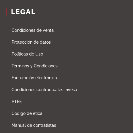
LEGAL
Condiciones de venta
Protección de datos
Políticas de Uso
Términos y Condiciones
Facturación electrónica
Condiciones contractuales Invesa
PTEE
Código de ética
Manual de contratistas