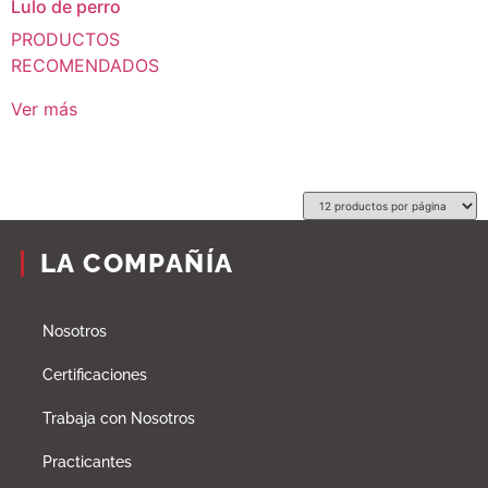
Lulo de perro
PRODUCTOS
RECOMENDADOS
Ver más
LA COMPAÑÍA
Nosotros
Certificaciones
Trabaja con Nosotros
Practicantes