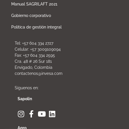
Manual SAGRILAFT 2021
Gobierno corporativo
Política de gestión integral
Tel: +57 604 334 2727
Celular: +57 3009109094
Fax: +57 604 334 2595
Cra. 48 # 26 Sur 181
Envigado, Colombia
contactenos@invesa.com
Síguenos en:
Sapolin
Agro