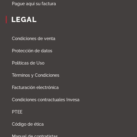
Pague aqui su factura
LEGAL
Condiciones de venta
Protección de datos
Políticas de Uso
Términos y Condiciones
Facturación electrónica
Condiciones contractuales Invesa
PTEE
Código de ética
Manual de contratistas