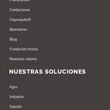
Practicantes
Contáctanos
Cisproquim®
Bioentorno
Blog
Fundación Invesa
Nuestros valores
NUESTRAS SOLUCIONES
Agro
Industria
Sapolin