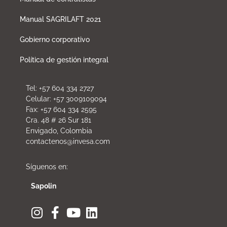
Manual SAGRILAFT 2021
Gobierno corporativo
Política de gestión integral
Tel: +57 604 334 2727
Celular: +57 3009109094
Fax: +57 604 334 2595
Cra. 48 # 26 Sur 181
Envigado, Colombia
contactenos@invesa.com
Síguenos en:
Sapolin