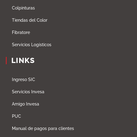
Colpinturas
Tiendas del Color
Fibratore
Servicios Logísticos
LINKS
Ingreso SIC
Servicios Invesa
Amigo Invesa
PUC
Manual de pagos para clientes