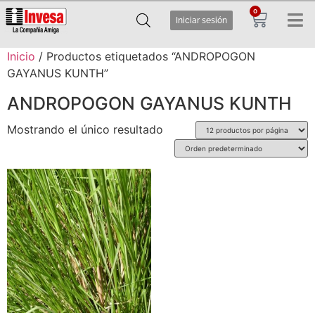
0
Iniciar sesión
Inicio
/ Productos etiquetados “ANDROPOGON
GAYANUS KUNTH”
ANDROPOGON GAYANUS KUNTH
Mostrando el único resultado