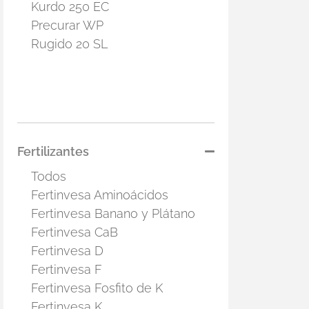
Kurdo 250 EC
Precurar WP
Rugido 20 SL
Fertilizantes
Todos
Fertinvesa Aminoácidos
Fertinvesa Banano y Plátano
Fertinvesa CaB
Fertinvesa D
Fertinvesa F
Fertinvesa Fosfito de K
Fertinvesa K