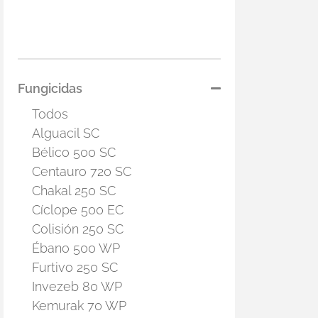
Fungicidas
Todos
Alguacil SC
Bélico 500 SC
Centauro 720 SC
Chakal 250 SC
Cíclope 500 EC
Colisión 250 SC
Ébano 500 WP
Furtivo 250 SC
Invezeb 80 WP
Kemurak 70 WP