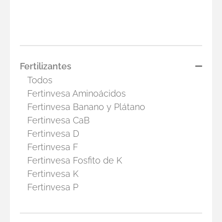
Fertilizantes
Todos
Fertinvesa Aminoácidos
Fertinvesa Banano y Plátano
Fertinvesa CaB
Fertinvesa D
Fertinvesa F
Fertinvesa Fosfito de K
Fertinvesa K
Fertinvesa P