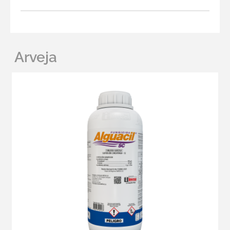
Arveja