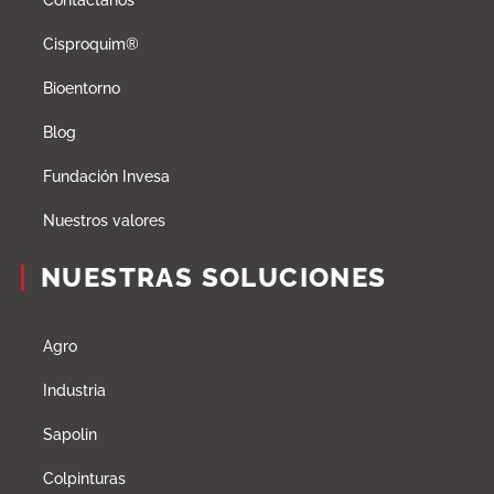
Contáctanos
Cisproquim®
Bioentorno
Blog
Fundación Invesa
Nuestros valores
NUESTRAS SOLUCIONES
Agro
Industria
Sapolin
Colpinturas