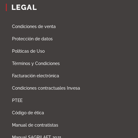
LEGAL
Condiciones de venta
Protección de datos
Políticas de Uso
Términos y Condiciones
Facturación electrónica
Condiciones contractuales Invesa
PTEE
Código de ética
Manual de contratistas
Manual SAGRILAFT 2021