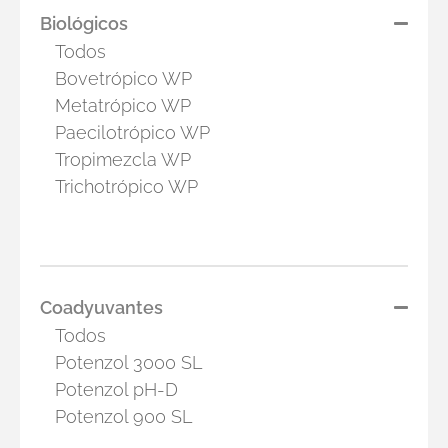
Biológicos
Todos
Bovetrópico WP
Metatrópico WP
Paecilotrópico WP
Tropimezcla WP
Trichotrópico WP
Coadyuvantes
Todos
Potenzol 3000 SL
Potenzol pH-D
Potenzol 900 SL