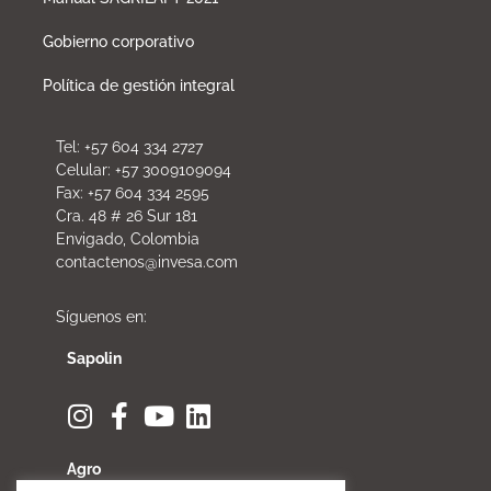
Gobierno corporativo
Política de gestión integral
Tel: +57 604 334 2727
Celular: +57 3009109094
Fax: +57 604 334 2595
Cra. 48 # 26 Sur 181
Envigado, Colombia
contactenos@invesa.com
Síguenos en:
Sapolin
Agro