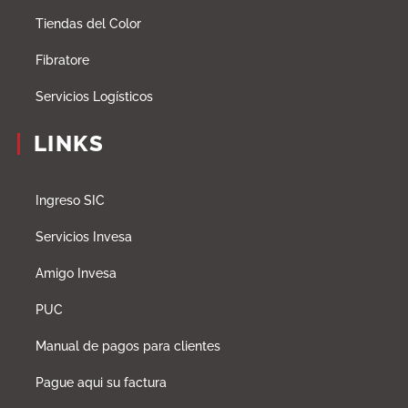
Tiendas del Color
Fibratore
Servicios Logísticos
LINKS
Ingreso SIC
Servicios Invesa
Amigo Invesa
PUC
Manual de pagos para clientes
Pague aqui su factura