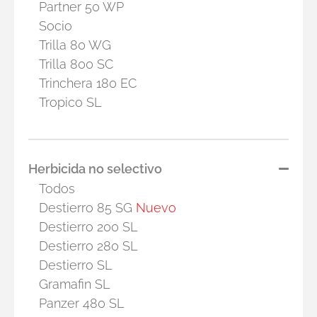
Partner 50 WP
Socio
Trilla 80 WG
Trilla 800 SC
Trinchera 180 EC
Tropico SL
Herbicida no selectivo
Todos
Destierro 85 SG
Nuevo
Destierro 200 SL
Destierro 280 SL
Destierro SL
Gramafin SL
Panzer 480 SL