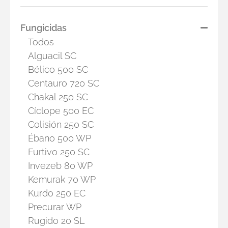
Fungicidas
Todos
Alguacil SC
Bélico 500 SC
Centauro 720 SC
Chakal 250 SC
Cíclope 500 EC
Colisión 250 SC
Ébano 500 WP
Furtivo 250 SC
Invezeb 80 WP
Kemurak 70 WP
Kurdo 250 EC
Precurar WP
Rugido 20 SL