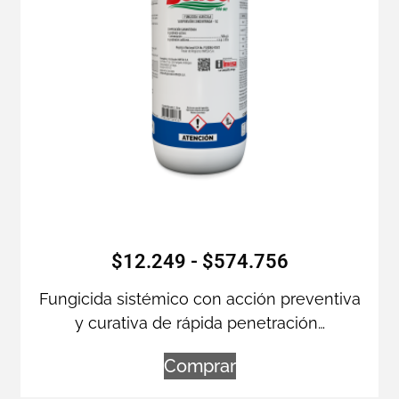
$
12.249
-
$
574.756
Fungicida sistémico con acción preventiva
y curativa de rápida penetración…
Comprar