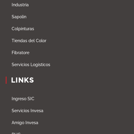
Industria
Sapolin
Colpinturas
Tiendas del Color
Fibratore
Servicios Logísticos
LINKS
Ingreso SIC
Servicios Invesa
Amigo Invesa