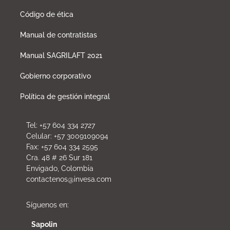
Código de ética
Manual de contratistas
Manual SAGRILAFT 2021
Gobierno corporativo
Política de gestión integral
Tel: +57 604 334 2727
Celular: +57 3009109094
Fax: +57 604 334 2595
Cra. 48 # 26 Sur 181
Envigado, Colombia
contactenos@invesa.com
Síguenos en:
Sapolin