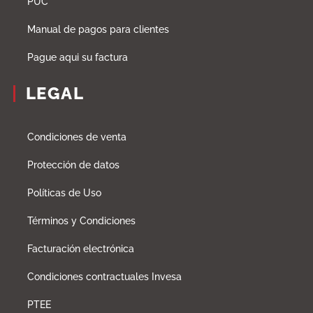
PUC
Manual de pagos para clientes
Pague aqui su factura
LEGAL
Condiciones de venta
Protección de datos
Políticas de Uso
Términos y Condiciones
Facturación electrónica
Condiciones contractuales Invesa
PTEE