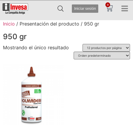
0
Iniciar sesión
Inicio
/ Presentación del producto / 950 gr
950 gr
Mostrando el único resultado