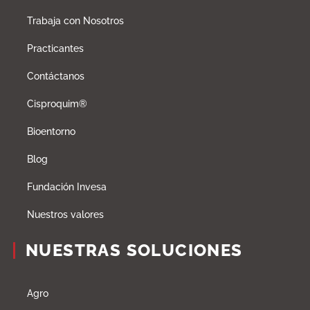
Trabaja con Nosotros
Practicantes
Contáctanos
Cisproquim®
Bioentorno
Blog
Fundación Invesa
Nuestros valores
NUESTRAS SOLUCIONES
Agro