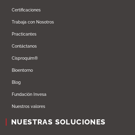
Certificaciones
Trabaja con Nosotros
Practicantes
Contáctanos
Cisproquim®
Bioentorno
Blog
Fundación Invesa
Nuestros valores
NUESTRAS SOLUCIONES