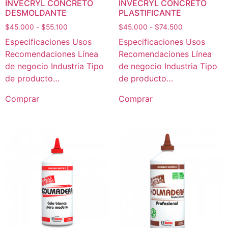
INVECRYL CONCRETO
INVECRYL CONCRETO
DESMOLDANTE
PLASTIFICANTE
$
45.000
-
$
55.100
$
45.000
-
$
74.500
Especificaciones Usos
Especificaciones Usos
Recomendaciones Línea
Recomendaciones Línea
de negocio Industria Tipo
de negocio Industria Tipo
de producto…
de producto…
Comprar
Comprar