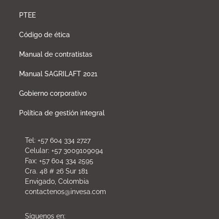
PTEE
Código de ética
Manual de contratistas
Manual SAGRILAFT 2021
Gobierno corporativo
Política de gestión integral
Tel: +57 604 334 2727
Celular: +57 3009109094
Fax: +57 604 334 2595
Cra. 48 # 26 Sur 181
Envigado, Colombia
contactenos@invesa.com
Síguenos en: