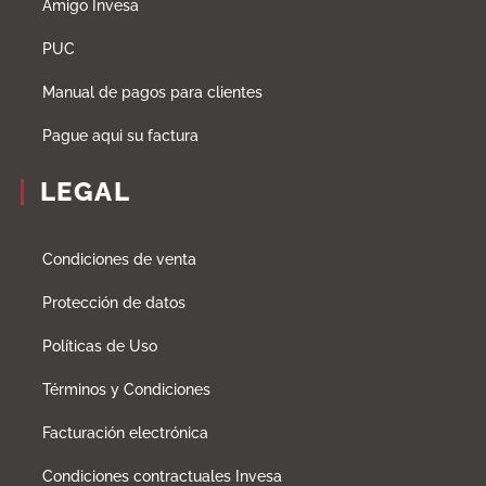
Amigo Invesa
PUC
Manual de pagos para clientes
Pague aqui su factura
LEGAL
Condiciones de venta
Protección de datos
Políticas de Uso
Términos y Condiciones
Facturación electrónica
Condiciones contractuales Invesa