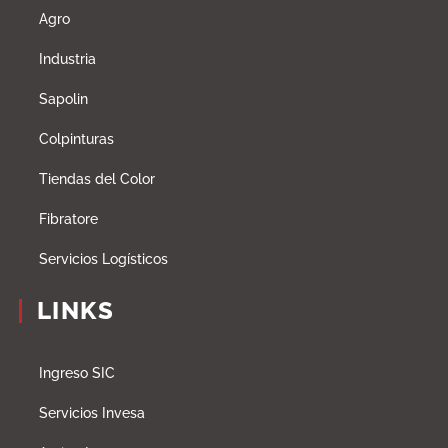
Agro
Industria
Sapolin
Colpinturas
Tiendas del Color
Fibratore
Servicios Logísticos
LINKS
Ingreso SIC
Servicios Invesa