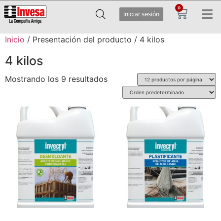
0
Iniciar sesión
Inicio
/ Presentación del producto / 4 kilos
4 kilos
Mostrando los 9 resultados