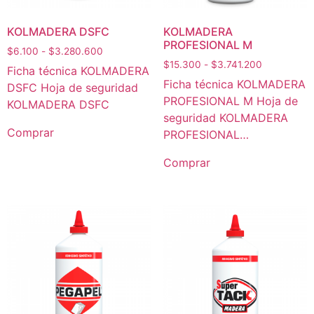
KOLMADERA DSFC
KOLMADERA
PROFESIONAL M
$
6.100
-
$
3.280.600
$
15.300
-
$
3.741.200
Ficha técnica KOLMADERA
Ficha técnica KOLMADERA
DSFC Hoja de seguridad
PROFESIONAL M Hoja de
KOLMADERA DSFC
seguridad KOLMADERA
Comprar
PROFESIONAL…
Comprar