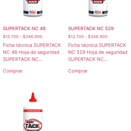
SUPERTACK NC 48
SUPERTACK NC 529
$
13.700
-
$
346.900
$
13.700
-
$
346.900
Ficha técnica SUPERTACK
Ficha técnica SUPERTACK
NC 48 Hoja de seguridad
NC 529 Hoja de seguridad
SUPERTACK NC…
SUPERTACK NC…
Comprar
Comprar