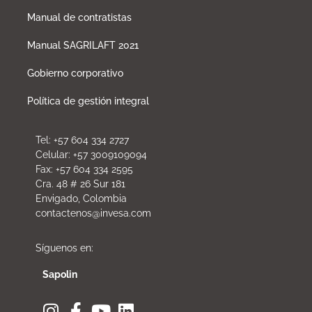
Manual de contratistas
Manual SAGRILAFT 2021
Gobierno corporativo
Política de gestión integral
Tel: +57 604 334 2727
Celular: +57 3009109094
Fax: +57 604 334 2595
Cra. 48 # 26 Sur 181
Envigado, Colombia
contactenos@invesa.com
Síguenos en:
Sapolin