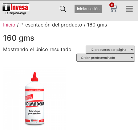
0
Iniciar sesión
Inicio
/ Presentación del producto / 160 gms
160 gms
Mostrando el único resultado