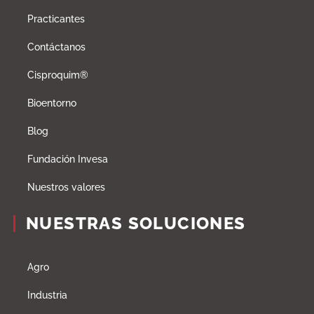
Practicantes
Contáctanos
Cisproquim®
Bioentorno
Blog
Fundación Invesa
Nuestros valores
NUESTRAS SOLUCIONES
Agro
Industria