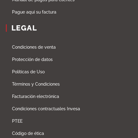
Pague aqui su factura
LEGAL
Condiciones de venta
Protección de datos
Políticas de Uso
Términos y Condiciones
Facturación electrónica
Condiciones contractuales Invesa
PTEE
Código de ética