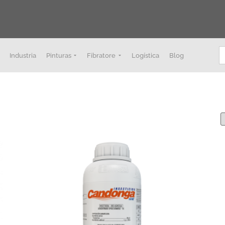
B
Industria
Pinturas
Fibratore
Logística
Blog