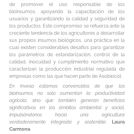
de promover el uso responsable de los
bioinsumos, apoyando la capacitación de los
usuarios y garantizando la calidad y seguridad de
los productos. Este compromiso se refuerza ante la
creciente tendencia de los agricultores a desarrollar
sus propios insumos biológicos, una práctica en la
cual existen considerables desafíos para garantizar
los parámetros de estandarización, control de la
calidad, inocuidad y cumplimiento normativo que
caracterizan la producción industrial regulada de
empresas como las que hacen parte de Asobiocol.
En Invesa estamos convencidos de que los
bioinsumos no solo aumentan la productividad
agrícola, sino que también generan beneficios
significativos en los ámbitos ambiental y social,
impulsándonos hacia una agricultura
verdaderamente integrada y sostenible.
Laura
Carmona