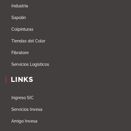
Industria
Sapolin
Colpinturas
Tiendas del Color
Fibratore
Servicios Logísticos
LINKS
Ingreso SIC
Servicios Invesa
Amigo Invesa