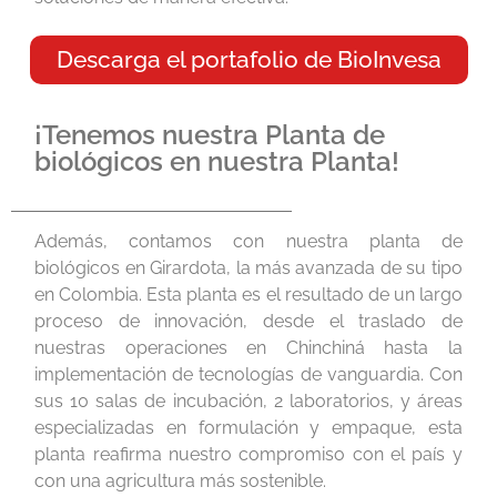
Descarga el portafolio de BioInvesa
¡Tenemos nuestra Planta de
biológicos en nuestra Planta!
Además, contamos con nuestra planta de
biológicos en Girardota, la más avanzada de su tipo
en Colombia. Esta planta es el resultado de un largo
proceso de innovación, desde el traslado de
nuestras operaciones en Chinchiná hasta la
implementación de tecnologías de vanguardia. Con
sus 10 salas de incubación, 2 laboratorios, y áreas
especializadas en formulación y empaque, esta
planta reafirma nuestro compromiso con el país y
con una agricultura más sostenible.