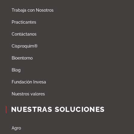
Trabaja con Nosotros
Practicantes
Contáctanos
Cisproquim®
Bioentorno
Blog
Fundación Invesa
Nuestros valores
NUESTRAS SOLUCIONES
Agro