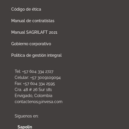
Código de ética
Manual de contratistas
Manual SAGRILAFT 2021
Gobierno corporativo
Política de gestión integral
Tel: +57 604 334 2727
Celular: +57 3009109094
Fax: +57 604 334 2595
Cra. 48 # 26 Sur 181
Envigado, Colombia
contactenos@invesa.com
Síguenos en:
Sapolin