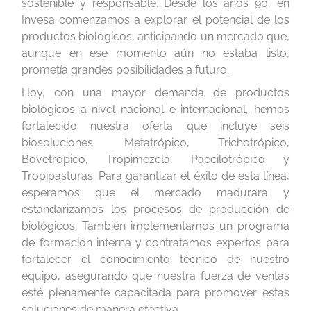
sostenible y responsable. Desde los años 90, en
Invesa comenzamos a explorar el potencial de los
productos biológicos, anticipando un mercado que,
aunque en ese momento aún no estaba listo,
prometía grandes posibilidades a futuro.
Hoy, con una mayor demanda de productos
biológicos a nivel nacional e internacional, hemos
fortalecido nuestra oferta que incluye seis
biosoluciones: Metatrópico, Trichotrópico,
Bovetrópico, Tropimezcla, Paecilotrópico y
Tropipasturas. Para garantizar el éxito de esta línea,
esperamos que el mercado madurara y
estandarizamos los procesos de producción de
biológicos. También implementamos un programa
de formación interna y contratamos expertos para
fortalecer el conocimiento técnico de nuestro
equipo, asegurando que nuestra fuerza de ventas
esté plenamente capacitada para promover estas
soluciones de manera efectiva.