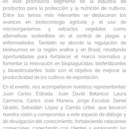
en este promisorio segmento de la industria de
productos para la protección y la nutrición de cultivos.
Entre los temas más relevantes se destacaron los
avances en biotecnología agrícola y el uso de
microorganismos y extractos vegetales como
alternativas sostenibles en el control de plagas y
enfermedades. También se abordó la regulación de
bioinsumos en la región andina y en Brasil, resaltando
oportunidades para fortalecer el marco normativo y
fomentar la innovación en bioplaguicidas, biofertilizantes
y bioestimulantes, todo con el objetivo de mejorar la
productividad de los cultivos de exportación.
En el evento, nos acompañaron nuestros representantes:
Juan Carlos Estrada, Juan David Betancur, Laura
Carmona, Carlos José Múnera, Jorge Escobar, Daniel
Giraldo, Sebastián López y Camilo Uribe, que llevaron
nuestra visión y compromiso a este espacio de diálogo y
de divulgación del conocimiento, fortaleciendo relaciones
comerciales, conectando con clientes y explorando las