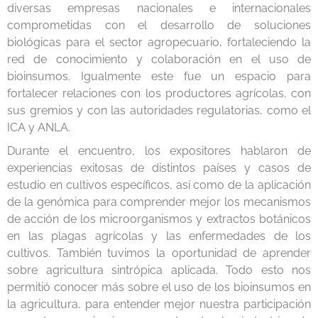
diversas empresas nacionales e internacionales
comprometidas con el desarrollo de soluciones
biológicas para el sector agropecuario, fortaleciendo la
red de conocimiento y colaboración en el uso de
bioinsumos. Igualmente este fue un espacio para
fortalecer relaciones con los productores agrícolas, con
sus gremios y con las autoridades regulatorias, como el
ICA y ANLA.
Durante el encuentro, los expositores hablaron de
experiencias exitosas de distintos países y casos de
estudio en cultivos específicos, así como de la aplicación
de la genómica para comprender mejor los mecanismos
de acción de los microorganismos y extractos botánicos
en las plagas agrícolas y las enfermedades de los
cultivos. También tuvimos la oportunidad de aprender
sobre agricultura sintrópica aplicada. Todo esto nos
permitió conocer más sobre el uso de los bioinsumos en
la agricultura, para entender mejor nuestra participación