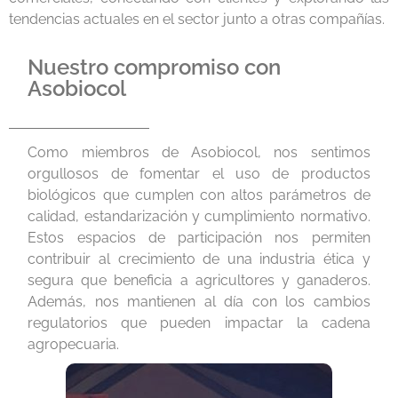
tendencias actuales en el sector junto a otras compañías.
Nuestro compromiso con
Asobiocol
Como miembros de Asobiocol, nos sentimos
orgullosos de fomentar el uso de productos
biológicos que cumplen con altos parámetros de
calidad, estandarización y cumplimiento normativo.
Estos espacios de participación nos permiten
contribuir al crecimiento de una industria ética y
segura que beneficia a agricultores y ganaderos.
Además, nos mantienen al día con los cambios
regulatorios que pueden impactar la cadena
agropecuaria.