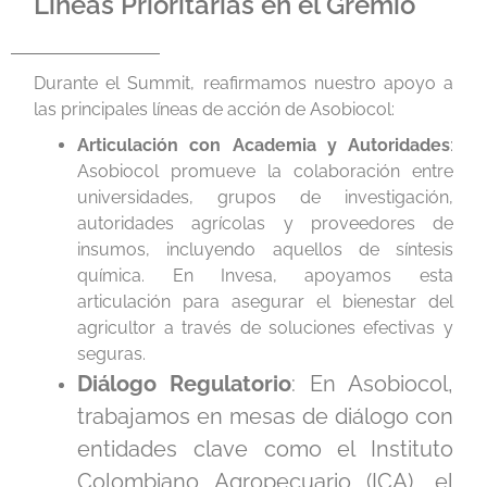
Líneas Prioritarias en el Gremio
Durante el Summit, reafirmamos nuestro apoyo a
las principales líneas de acción de Asobiocol:
Articulación con Academia y Autoridades
:
Asobiocol promueve la colaboración entre
universidades, grupos de investigación,
autoridades agrícolas y proveedores de
insumos, incluyendo aquellos de síntesis
química. En Invesa, apoyamos esta
articulación para asegurar el bienestar del
agricultor a través de soluciones efectivas y
seguras.
Diálogo Regulatorio
: En Asobiocol,
trabajamos en mesas de diálogo con
entidades clave como el Instituto
Colombiano Agropecuario (ICA), el