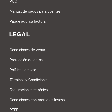
PUC
Manual de pagos para clientes
Pague aqui su factura
LEGAL
Condiciones de venta
Protección de datos
Políticas de Uso
Términos y Condiciones
Facturación electrónica
Condiciones contractuales Invesa
PTEE