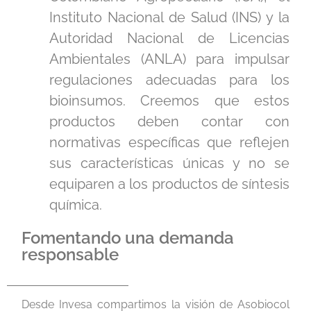
Instituto Nacional de Salud (INS) y la
Autoridad Nacional de Licencias
Ambientales (ANLA) para impulsar
regulaciones adecuadas para los
bioinsumos. Creemos que estos
productos deben contar con
normativas específicas que reflejen
sus características únicas y no se
equiparen a los productos de síntesis
química.
Fomentando una demanda
responsable
Desde Invesa compartimos la visión de Asobiocol