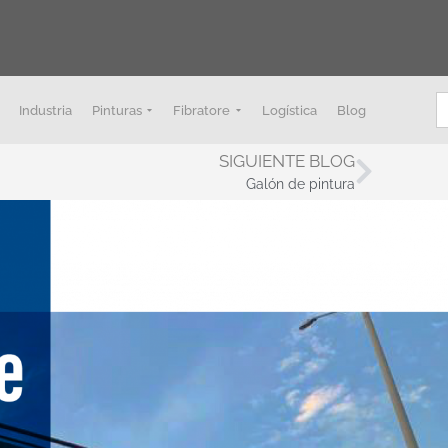
B
Industria
Pinturas
Fibratore
Logística
Blog
SIGUIENTE BLOG
Galón de pintura