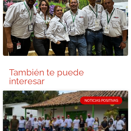
También te puede
interesar
NOTICIAS POSITIVAS