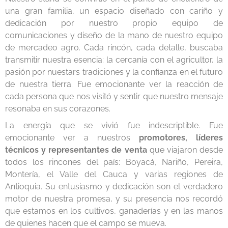
una gran familia, un espacio diseñado con cariño y
dedicación por nuestro propio equipo de
comunicaciones y diseño de la mano de nuestro equipo
de mercadeo agro. Cada rincón, cada detalle, buscaba
transmitir nuestra esencia: la cercanía con el agricultor, la
pasión por nuestars tradiciones y la confianza en el futuro
de nuestra tierra. Fue emocionante ver la reacción de
cada persona que nos visitó y sentir que nuestro mensaje
resonaba en sus corazones.
La energía que se vivió fue indescriptible. Fue
emocionante ver a nuestros
promotores, líderes
técnicos y representantes de venta
que viajaron desde
todos los rincones del país: Boyacá, Nariño, Pereira,
Montería, el Valle del Cauca y varias regiones de
Antioquia. Su entusiasmo y dedicación son el verdadero
motor de nuestra promesa, y su presencia nos recordó
que estamos en los cultivos, ganaderías y en las manos
de quienes hacen que el campo se mueva.