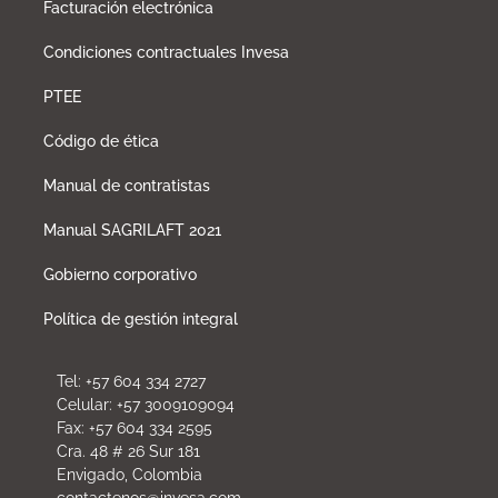
Facturación electrónica
Condiciones contractuales Invesa
PTEE
Código de ética
Manual de contratistas
Manual SAGRILAFT 2021
Gobierno corporativo
Política de gestión integral
Tel: +57 604 334 2727
Celular: +57 3009109094
Fax: +57 604 334 2595
Cra. 48 # 26 Sur 181
Envigado, Colombia