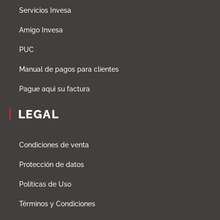
Servicios Invesa
Amigo Invesa
PUC
Manual de pagos para clientes
Pague aqui su factura
LEGAL
Condiciones de venta
Protección de datos
Políticas de Uso
Términos y Condiciones