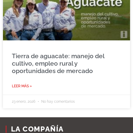
Tierra de aguacate: manejo del
cultivo, empleo rural y
oportunidades de mercado
LEER MÁS »
23 enero, 2026
No hay comentarios
LA COMPAÑÍA