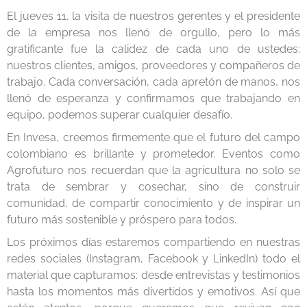
El jueves 11, la visita de nuestros gerentes y el presidente
de la empresa nos llenó de orgullo, pero lo más
gratificante fue la calidez de cada uno de ustedes:
nuestros clientes, amigos, proveedores y compañeros de
trabajo. Cada conversación, cada apretón de manos, nos
llenó de esperanza y confirmamos que trabajando en
equipo, podemos superar cualquier desafío.
En Invesa, creemos firmemente que el futuro del campo
colombiano es brillante y prometedor. Eventos como
Agrofuturo nos recuerdan que la agricultura no solo se
trata de sembrar y cosechar, sino de construir
comunidad, de compartir conocimiento y de inspirar un
futuro más sostenible y próspero para todos.
Los próximos días estaremos compartiendo en nuestras
redes sociales (Instagram, Facebook y LinkedIn) todo el
material que capturamos: desde entrevistas y testimonios
hasta los momentos más divertidos y emotivos. Así que