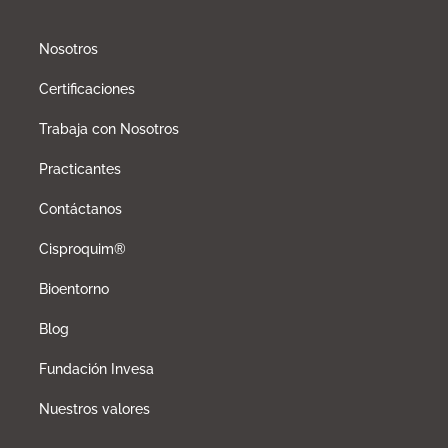
Nosotros
Certificaciones
Trabaja con Nosotros
Practicantes
Contáctanos
Cisproquim®
Bioentorno
Blog
Fundación Invesa
Nuestros valores