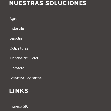
NUESTRAS SOLUCIONES
Agro
Industria
Sapolin
Colpinturas
Tiendas del Color
Fibratore
Servicios Logísticos
LINKS
Ingreso SIC