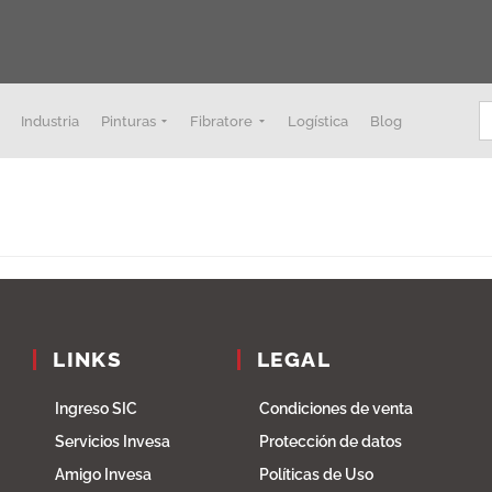
B
Industria
Pinturas
Fibratore
Logística
Blog
LINKS
LEGAL
Ingreso SIC
Condiciones de venta
Servicios Invesa
Protección de datos
Amigo Invesa
Políticas de Uso