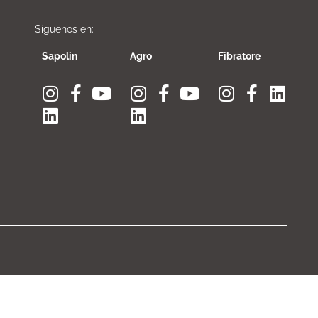
Síguenos en:
Sapolin
Agro
Fibratore