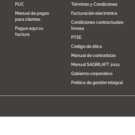
PUC
Términos y Condiciones
Manual de pagos
Facturación electrónica
para clientes
Condiciones contractuales
Pague aqui su
Invesa
factura
PTEE
Código de ética
Manual de contratistas
Manual SAGRILAFT 2021
Gobierno corporativo
Política de gestión integral