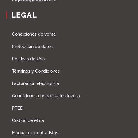
LEGAL
Condiciones de venta
Protección de datos
Políticas de Uso
Términos y Condiciones
Facturación electrónica
Condiciones contractuales Invesa
PTEE
Código de ética
Manual de contratistas