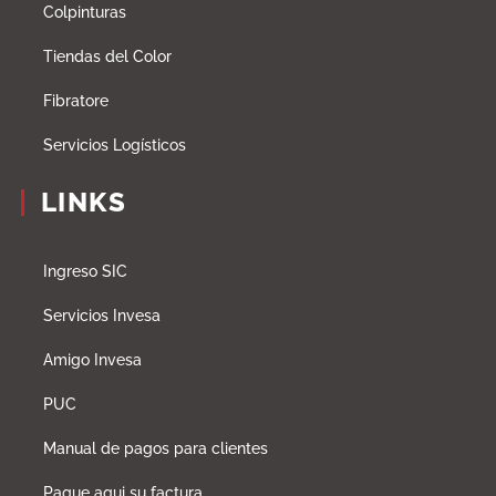
Colpinturas
Tiendas del Color
Fibratore
Servicios Logísticos
LINKS
Ingreso SIC
Servicios Invesa
Amigo Invesa
PUC
Manual de pagos para clientes
Pague aqui su factura