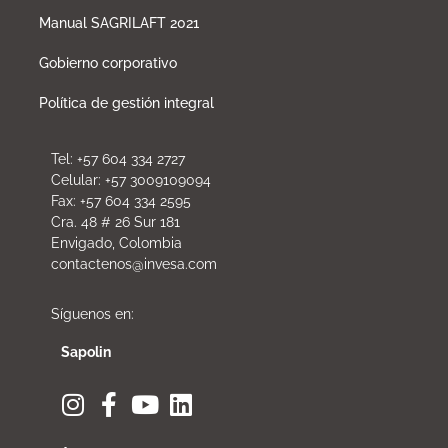
Manual SAGRILAFT 2021
Gobierno corporativo
Política de gestión integral
Tel: +57 604 334 2727
Celular: +57 3009109094
Fax: +57 604 334 2595
Cra. 48 # 26 Sur 181
Envigado, Colombia
contactenos@invesa.com
Síguenos en:
Sapolin