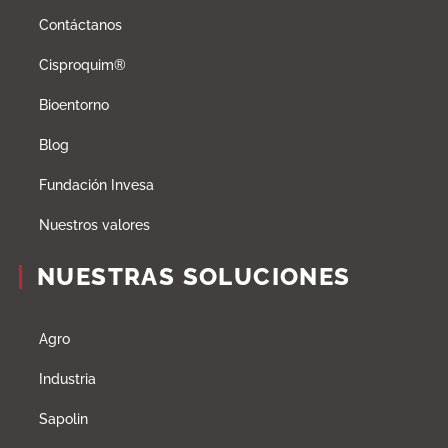
Contáctanos
Cisproquim®
Bioentorno
Blog
Fundación Invesa
Nuestros valores
NUESTRAS SOLUCIONES
Agro
Industria
Sapolin