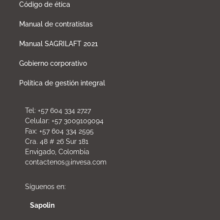
Código de ética
Manual de contratistas
Manual SAGRILAFT 2021
Gobierno corporativo
Política de gestión integral
Tel: +57 604 334 2727
Celular: +57 3009109094
Fax: +57 604 334 2595
Cra. 48 # 26 Sur 181
Envigado, Colombia
contactenos@invesa.com
Síguenos en:
Sapolin