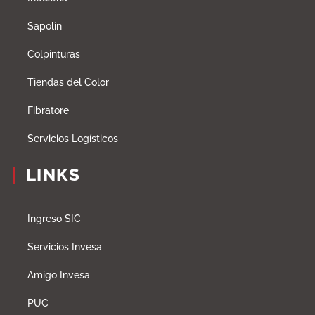
Sapolin
Colpinturas
Tiendas del Color
Fibratore
Servicios Logísticos
LINKS
Ingreso SIC
Servicios Invesa
Amigo Invesa
PUC