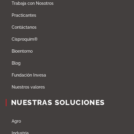
Trabaja con Nosotros
Practicantes
Contáctanos
Cisproquim®
Bioentorno
Blog
Fundación Invesa
Nuestros valores
NUESTRAS SOLUCIONES
Agro
Industria