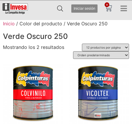
0
Iniciar sesión
Inicio
/ Color del producto / Verde Oscuro 250
Verde Oscuro 250
Mostrando los 2 resultados