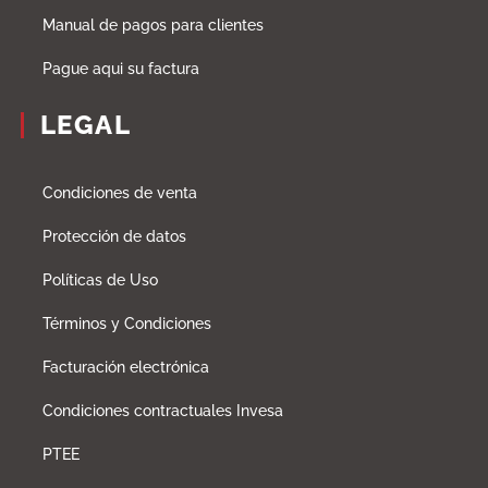
Manual de pagos para clientes
Pague aqui su factura
LEGAL
Condiciones de venta
Protección de datos
Políticas de Uso
Términos y Condiciones
Facturación electrónica
Condiciones contractuales Invesa
PTEE