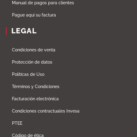
Manual de pagos para clientes
Pague aqui su factura
LEGAL
Condiciones de venta
Protección de datos
Políticas de Uso
Términos y Condiciones
Facturación electrónica
Condiciones contractuales Invesa
PTEE
Código de ética