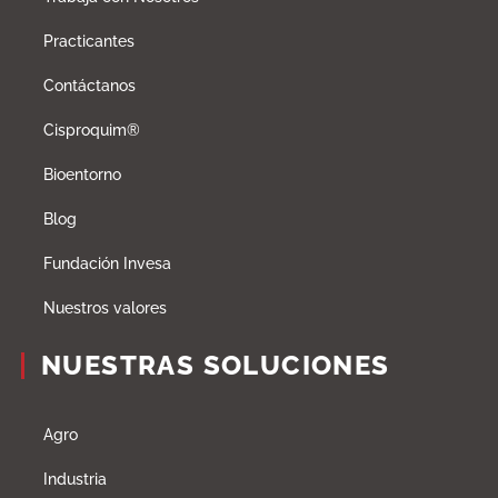
Practicantes
Contáctanos
Cisproquim®
Bioentorno
Blog
Fundación Invesa
Nuestros valores
NUESTRAS SOLUCIONES
Agro
Industria