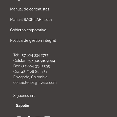
Manual de contratistas
Manual SAGRILAFT 2021
Gobierno corporativo
Política de gestión integral
Tel: +57 604 334 2727
Celular: +57 3009109094
Fax: +57 604 334 2595
Cra. 48 # 26 Sur 181
Envigado, Colombia
contactenos@invesa.com
Síguenos en:
Sapolin