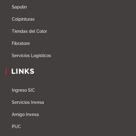
Sapolin
Colpinturas
Tiendas del Color
Fibratore
Servicios Logísticos
LINKS
Ingreso SIC
Servicios Invesa
Amigo Invesa
PUC