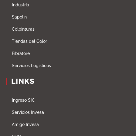
Industria
Sapolin
Colpinturas
Tiendas del Color
Fibratore
Servicios Logísticos
LINKS
Ingreso SIC
Servicios Invesa
Amigo Invesa