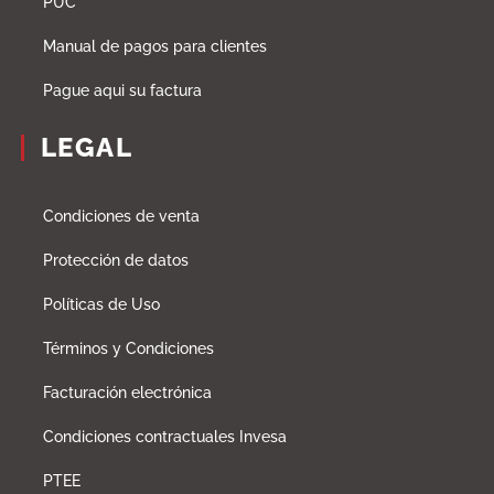
PUC
Manual de pagos para clientes
Pague aqui su factura
LEGAL
Condiciones de venta
Protección de datos
Políticas de Uso
Términos y Condiciones
Facturación electrónica
Condiciones contractuales Invesa
PTEE