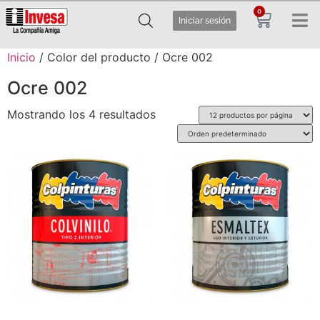
0
Iniciar sesión
Inicio
/ Color del producto / Ocre 002
Ocre 002
Mostrando los 4 resultados