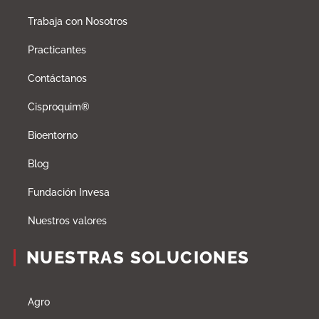
Trabaja con Nosotros
Practicantes
Contáctanos
Cisproquim®
Bioentorno
Blog
Fundación Invesa
Nuestros valores
NUESTRAS SOLUCIONES
Agro