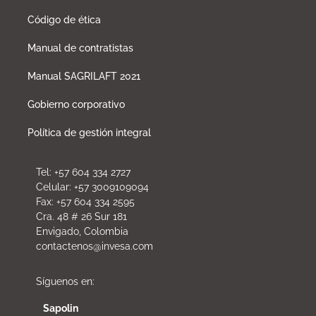
Código de ética
Manual de contratistas
Manual SAGRILAFT 2021
Gobierno corporativo
Política de gestión integral
Tel: +57 604 334 2727
Celular: +57 3009109094
Fax: +57 604 334 2595
Cra. 48 # 26 Sur 181
Envigado, Colombia
contactenos@invesa.com
Síguenos en:
Sapolin