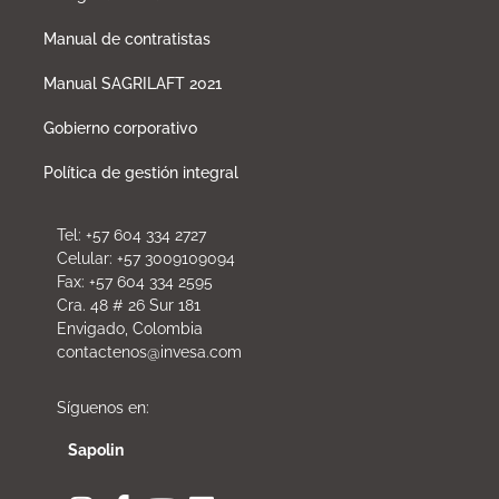
Manual de contratistas
Manual SAGRILAFT 2021
Gobierno corporativo
Política de gestión integral
Tel: +57 604 334 2727
Celular: +57 3009109094
Fax: +57 604 334 2595
Cra. 48 # 26 Sur 181
Envigado, Colombia
contactenos@invesa.com
Síguenos en:
Sapolin