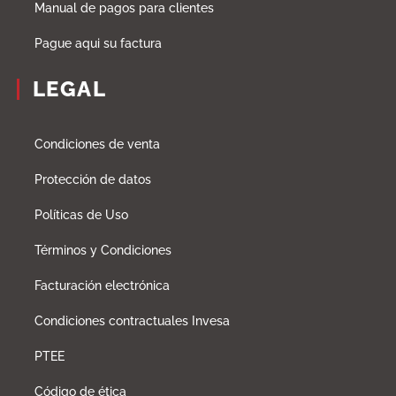
Manual de pagos para clientes
Pague aqui su factura
LEGAL
Condiciones de venta
Protección de datos
Políticas de Uso
Términos y Condiciones
Facturación electrónica
Condiciones contractuales Invesa
PTEE
Código de ética