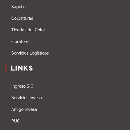
Sapolin
Colpinturas
Tiendas del Color
Fibratore
Servicios Logísticos
LINKS
Ingreso SIC
Servicios Invesa
Amigo Invesa
PUC