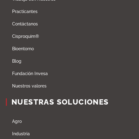
Practicantes
Contáctanos
Cisproquim®
Bioentorno
Blog
Fundación Invesa
Nuestros valores
NUESTRAS SOLUCIONES
Agro
Industria