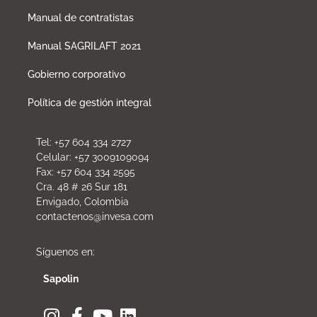
Manual de contratistas
Manual SAGRILAFT 2021
Gobierno corporativo
Política de gestión integral
Tel: +57 604 334 2727
Celular: +57 3009109094
Fax: +57 604 334 2595
Cra. 48 # 26 Sur 181
Envigado, Colombia
contactenos@invesa.com
Síguenos en:
Sapolin