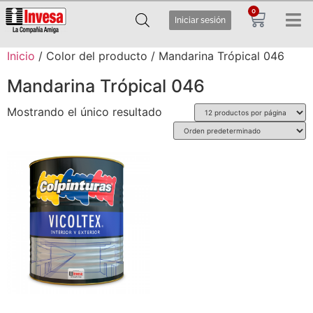
0
Iniciar sesión
Inicio
/ Color del producto / Mandarina Trópical 046
Mandarina Trópical 046
Mostrando el único resultado