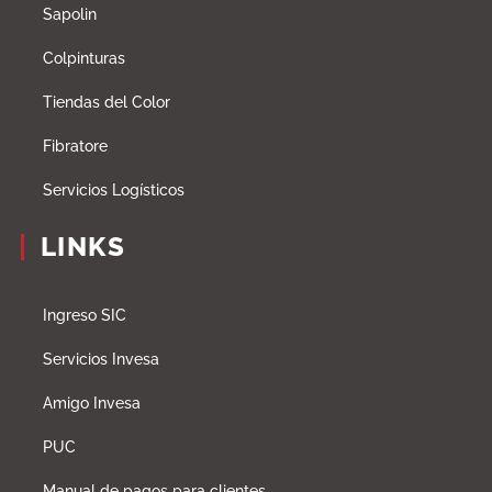
Sapolin
Colpinturas
Tiendas del Color
Fibratore
Servicios Logísticos
LINKS
Ingreso SIC
Servicios Invesa
Amigo Invesa
PUC
Manual de pagos para clientes