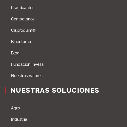
Practicantes
Contáctanos
Cisproquim®
Bioentorno
Blog
Fundación Invesa
Nuestros valores
NUESTRAS SOLUCIONES
Agro
Industria