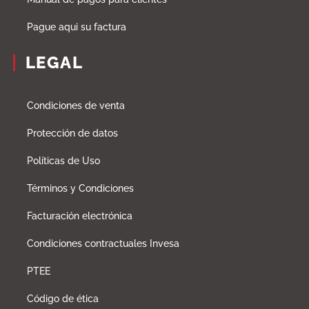
Pague aqui su factura
LEGAL
Condiciones de venta
Protección de datos
Políticas de Uso
Términos y Condiciones
Facturación electrónica
Condiciones contractuales Invesa
PTEE
Código de ética