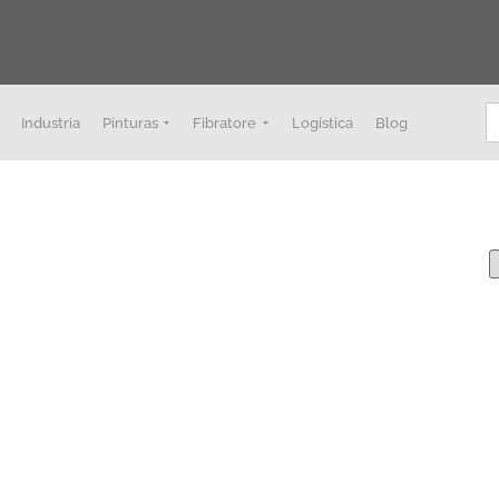
B
Industria
Pinturas
Fibratore
Logística
Blog