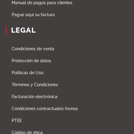
Manual de pagos para clientes
Pague aqui su factura
LEGAL
Condiciones de venta
Protección de datos
Políticas de Uso
Términos y Condiciones
Facturación electrónica
Condiciones contractuales Invesa
PTEE
Código de ética