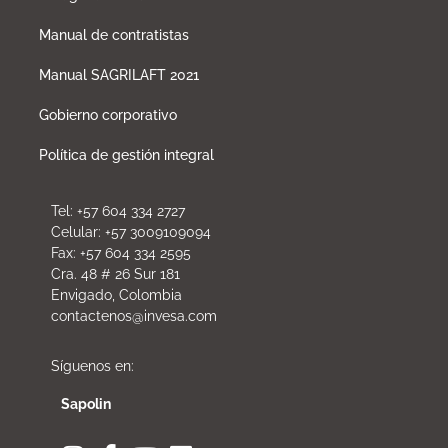
Manual de contratistas
Manual SAGRILAFT 2021
Gobierno corporativo
Política de gestión integral
Tel: +57 604 334 2727
Celular: +57 3009109094
Fax: +57 604 334 2595
Cra. 48 # 26 Sur 181
Envigado, Colombia
contactenos@invesa.com
Síguenos en:
Sapolin