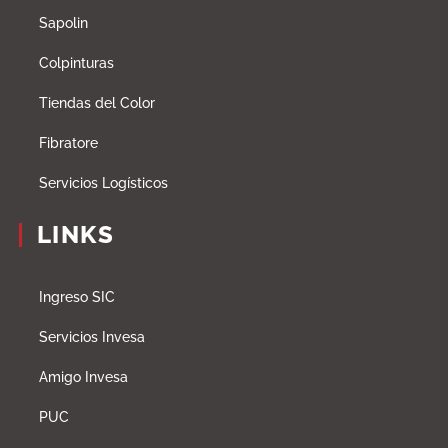
Sapolin
Colpinturas
Tiendas del Color
Fibratore
Servicios Logísticos
LINKS
Ingreso SIC
Servicios Invesa
Amigo Invesa
PUC