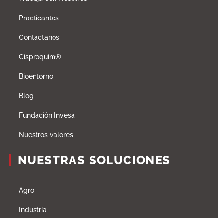
Practicantes
Contáctanos
Cisproquim®
Bioentorno
Blog
Fundación Invesa
Nuestros valores
NUESTRAS SOLUCIONES
Agro
Industria