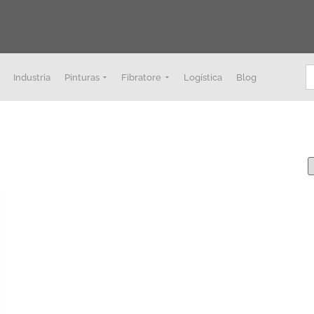
B
Industria
Pinturas
Fibratore
Logística
Blog