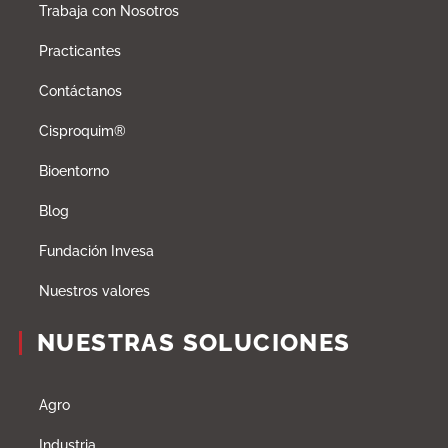
Trabaja con Nosotros
Practicantes
Contáctanos
Cisproquim®
Bioentorno
Blog
Fundación Invesa
Nuestros valores
NUESTRAS SOLUCIONES
Agro
Industria