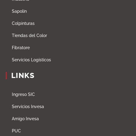
Sapolin
Colpinturas
Tiendas del Color
Fibratore
Servicios Logísticos
LINKS
Ingreso SIC
Servicios Invesa
Amigo Invesa
PUC