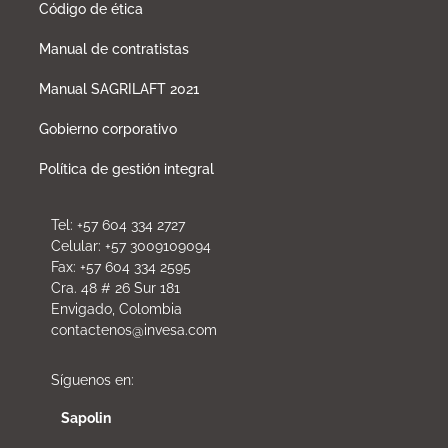
Código de ética
Manual de contratistas
Manual SAGRILAFT 2021
Gobierno corporativo
Política de gestión integral
Tel: +57 604 334 2727
Celular: +57 3009109094
Fax: +57 604 334 2595
Cra. 48 # 26 Sur 181
Envigado, Colombia
contactenos@invesa.com
Síguenos en:
Sapolin