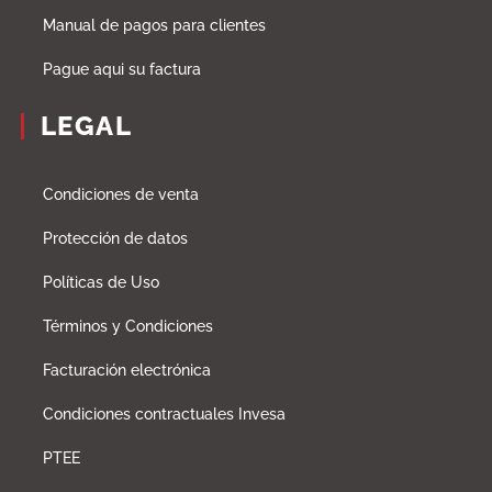
Manual de pagos para clientes
Pague aqui su factura
LEGAL
Condiciones de venta
Protección de datos
Políticas de Uso
Términos y Condiciones
Facturación electrónica
Condiciones contractuales Invesa
PTEE