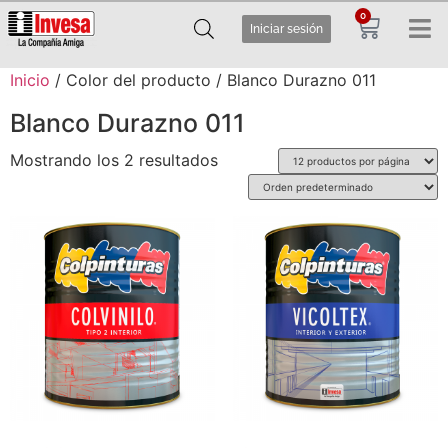
0
Iniciar sesión
Inicio
/ Color del producto / Blanco Durazno 011
Blanco Durazno 011
Mostrando los 2 resultados