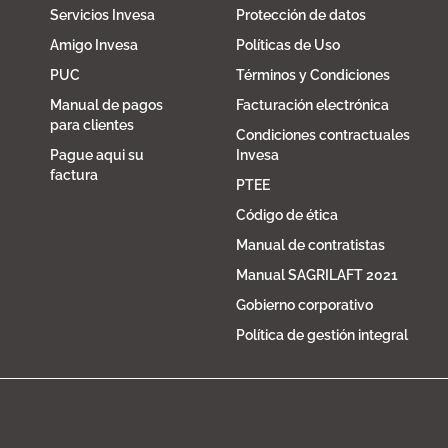
Servicios Invesa
Protección de datos
Amigo Invesa
Políticas de Uso
PUC
Términos y Condiciones
Manual de pagos
Facturación electrónica
para clientes
Condiciones contractuales
Pague aqui su
Invesa
factura
PTEE
Código de ética
Manual de contratistas
Manual SAGRILAFT 2021
Gobierno corporativo
Política de gestión integral