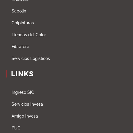
Sapolin
Colpinturas
Tiendas del Color
Fibratore
Servicios Logísticos
LINKS
Ingreso SIC
Servicios Invesa
Amigo Invesa
PUC