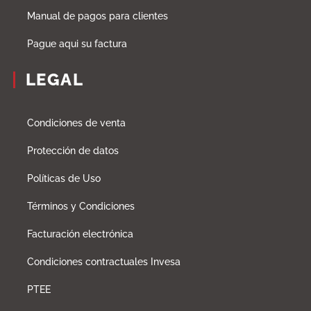
Manual de pagos para clientes
Pague aqui su factura
LEGAL
Condiciones de venta
Protección de datos
Políticas de Uso
Términos y Condiciones
Facturación electrónica
Condiciones contractuales Invesa
PTEE