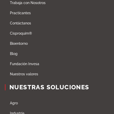
Trabaja con Nosotros
Practicantes
Contáctanos
Cisproquim®
Bioentorno
Blog
Fundación Invesa
Nuestros valores
NUESTRAS SOLUCIONES
Agro
Industria