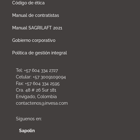
Código de ética
Manual de contratistas
Manual SAGRILAFT 2021
Gobierno corporativo
Política de gestión integral
Tel: +57 604 334 2727
Celular: +57 3009109094
Fax: +57 604 334 2595
Cra. 48 # 26 Sur 181
Envigado, Colombia
contactenos@invesa.com
Síguenos en:
Sapolin