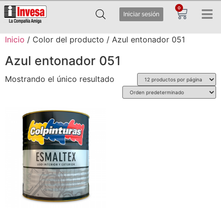
0
Iniciar sesión
Inicio
/ Color del producto / Azul entonador 051
Azul entonador 051
Mostrando el único resultado