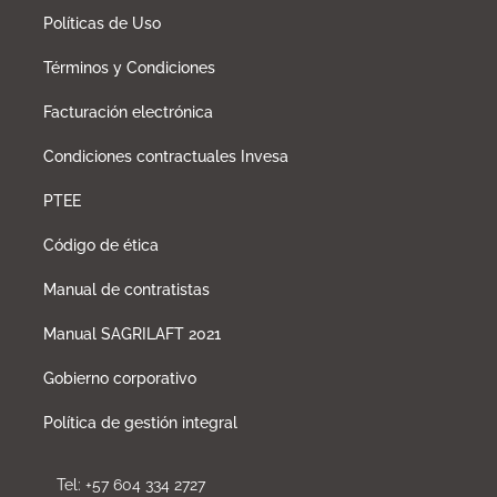
Políticas de Uso
Términos y Condiciones
Facturación electrónica
Condiciones contractuales Invesa
PTEE
Código de ética
Manual de contratistas
Manual SAGRILAFT 2021
Gobierno corporativo
Política de gestión integral
Tel: +57 604 334 2727