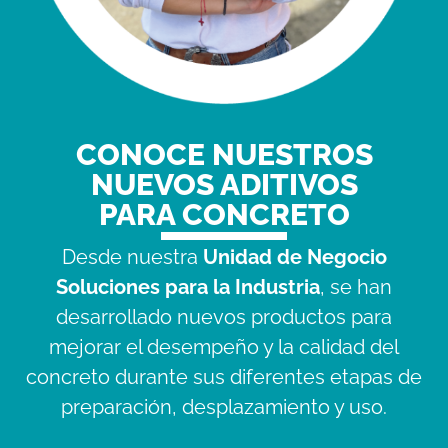
CONOCE NUESTROS
NUEVOS ADITIVOS
PARA CONCRETO
Desde nuestra
Unidad de Negocio
Soluciones para la Industria
, se han
desarrollado nuevos productos para
mejorar el desempeño y la calidad del
concreto durante sus diferentes etapas de
preparación, desplazamiento y uso.