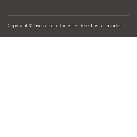
Copyright © Invesa 2020. Todos los derechos reservados .