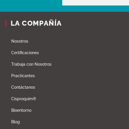
LA COMPAÑÍA
Nosotros
Certificaciones
Trabaja con Nosotros
Practicantes
Contáctanos
Cisproquim®
Bioentorno
Blog