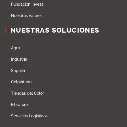
Fundación Invesa
Nuestros valores
NUESTRAS SOLUCIONES
Agro
Industria
Sapolin
Colpinturas
Tiendas del Color
Fibratore
Servicios Logísticos