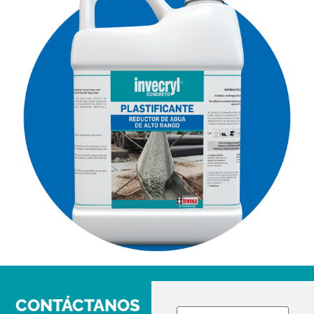
CONTÁCTANOS