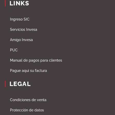
LINKS
Ingreso SIC
Servicios Invesa
Amigo Invesa
PUC
Manual de pagos para clientes
Pague aqui su factura
LEGAL
Condiciones de venta
Protección de datos