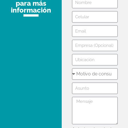
para más
información