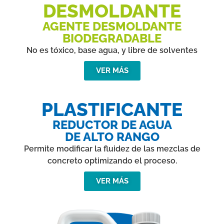
DESMOLDANTE
AGENTE DESMOLDANTE
BIODEGRADABLE
No es tóxico, base agua, y libre de solventes
VER MÁS
PLASTIFICANTE
REDUCTOR DE AGUA
DE ALTO RANGO
Permite modificar la fluidez de las mezclas de
concreto optimizando el proceso.
VER MÁS