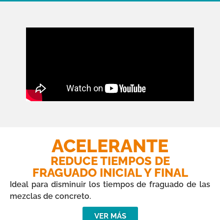
ACELERANTE
REDUCE TIEMPOS DE
FRAGUADO INICIAL Y FINAL
Ideal para disminuir los tiempos de fraguado de las
mezclas de concreto.
VER MÁS