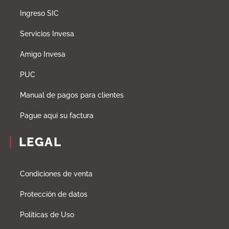
Ingreso SIC
Servicios Invesa
Amigo Invesa
PUC
Manual de pagos para clientes
Pague aqui su factura
LEGAL
Condiciones de venta
Protección de datos
Políticas de Uso