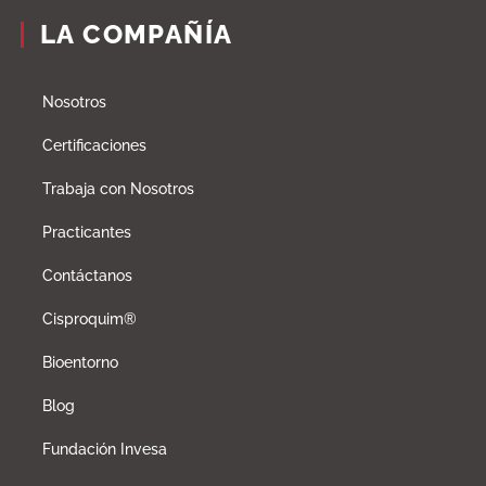
LA COMPAÑÍA
Nosotros
Certificaciones
Trabaja con Nosotros
Practicantes
Contáctanos
Cisproquim®
Bioentorno
Blog
Fundación Invesa