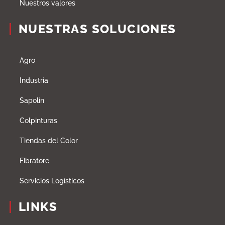
Nuestros valores
NUESTRAS SOLUCIONES
Agro
Industria
Sapolin
Colpinturas
Tiendas del Color
Fibratore
Servicios Logísticos
LINKS