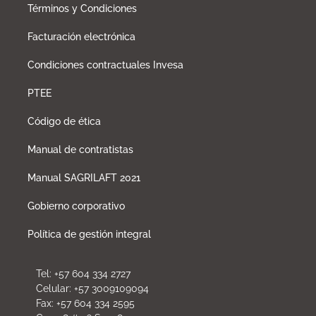
Términos y Condiciones
Facturación electrónica
Condiciones contractuales Invesa
PTEE
Código de ética
Manual de contratistas
Manual SAGRILAFT 2021
Gobierno corporativo
Política de gestión integral
Tel: +57 604 334 2727
Celular: +57 3009109094
Fax: +57 604 334 2595