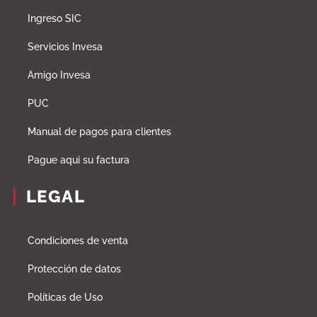
Ingreso SIC
Servicios Invesa
Amigo Invesa
PUC
Manual de pagos para clientes
Pague aqui su factura
LEGAL
Condiciones de venta
Protección de datos
Políticas de Uso