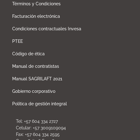
Términos y Condiciones
Facturación electrónica
Condiciones contractuales Invesa
PTEE
Código de ética
Manual de contratistas
Manual SAGRILAFT 2021
Gobierno corporativo
Política de gestión integral
Tel: +57 604 334 2727
Celular: +57 3009109094
Fax: +57 604 334 2595