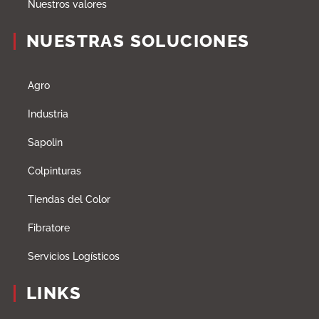
Nuestros valores
NUESTRAS SOLUCIONES
Agro
Industria
Sapolin
Colpinturas
Tiendas del Color
Fibratore
Servicios Logísticos
LINKS