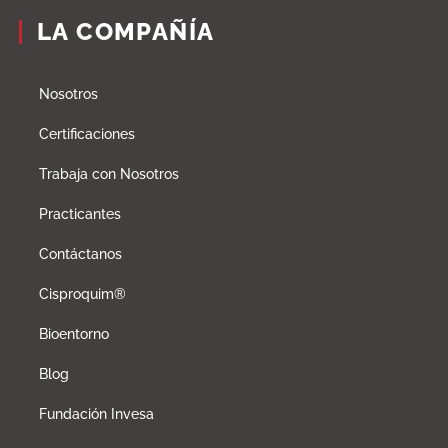
LA COMPAÑÍA
Nosotros
Certificaciones
Trabaja con Nosotros
Practicantes
Contáctanos
Cisproquim®
Bioentorno
Blog
Fundación Invesa