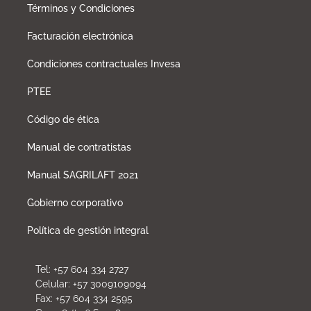
Términos y Condiciones
Facturación electrónica
Condiciones contractuales Invesa
PTEE
Código de ética
Manual de contratistas
Manual SAGRILAFT 2021
Gobierno corporativo
Política de gestión integral
Tel: +57 604 334 2727
Celular: +57 3009109094
Fax: +57 604 334 2595