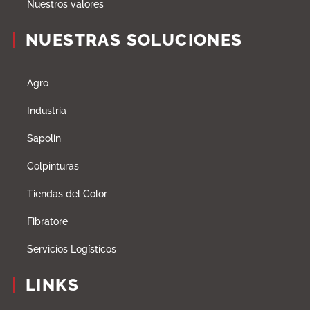
Nuestros valores
NUESTRAS SOLUCIONES
Agro
Industria
Sapolin
Colpinturas
Tiendas del Color
Fibratore
Servicios Logísticos
LINKS