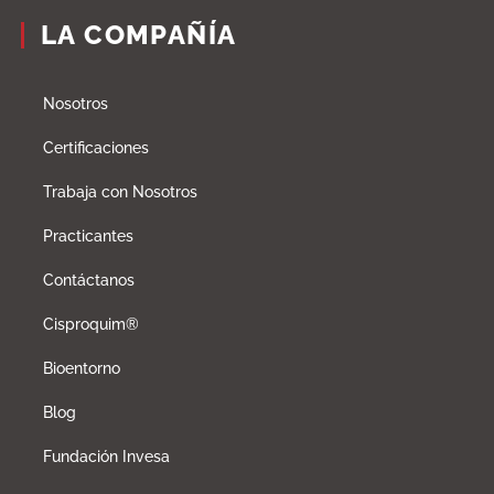
LA COMPAÑÍA
Nosotros
Certificaciones
Trabaja con Nosotros
Practicantes
Contáctanos
Cisproquim®
Bioentorno
Blog
Fundación Invesa