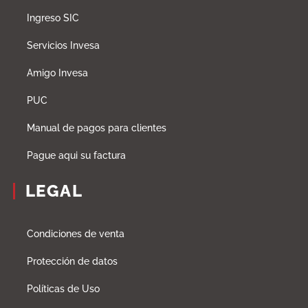
Ingreso SIC
Servicios Invesa
Amigo Invesa
PUC
Manual de pagos para clientes
Pague aqui su factura
LEGAL
Condiciones de venta
Protección de datos
Políticas de Uso