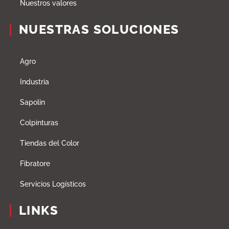
Nuestros valores
NUESTRAS SOLUCIONES
Agro
Industria
Sapolin
Colpinturas
Tiendas del Color
Fibratore
Servicios Logísticos
LINKS