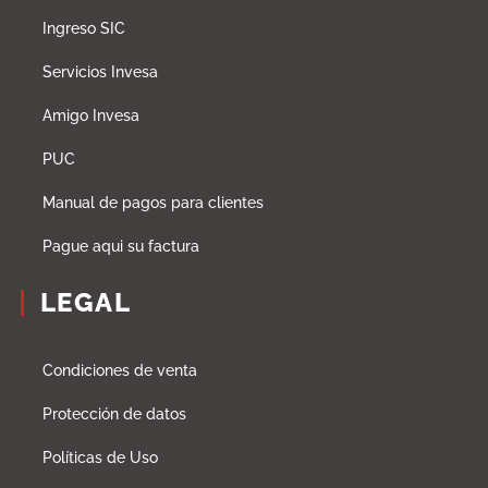
Ingreso SIC
Servicios Invesa
Amigo Invesa
PUC
Manual de pagos para clientes
Pague aqui su factura
LEGAL
Condiciones de venta
Protección de datos
Políticas de Uso