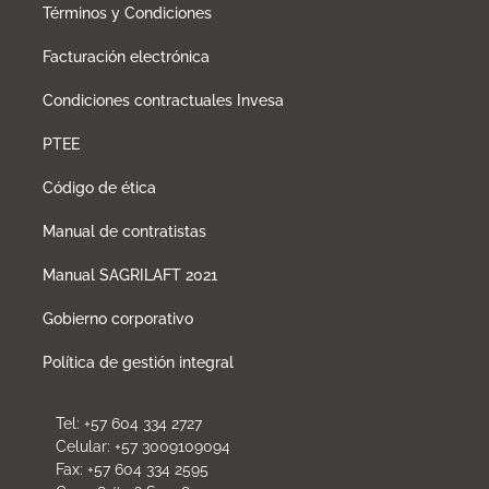
Términos y Condiciones
Facturación electrónica
Condiciones contractuales Invesa
PTEE
Código de ética
Manual de contratistas
Manual SAGRILAFT 2021
Gobierno corporativo
Política de gestión integral
Tel: +57 604 334 2727
Celular: +57 3009109094
Fax: +57 604 334 2595