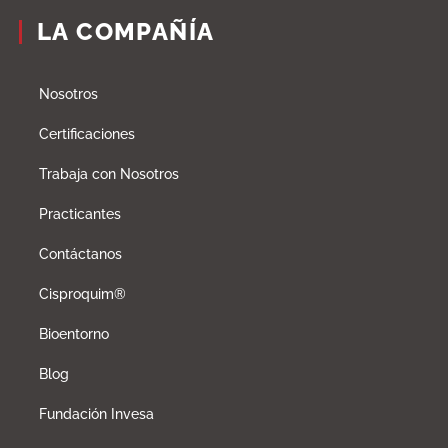
LA COMPAÑÍA
Nosotros
Certificaciones
Trabaja con Nosotros
Practicantes
Contáctanos
Cisproquim®
Bioentorno
Blog
Fundación Invesa