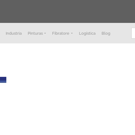
B
Industria
Pinturas
Fibratore
Logística
Blog