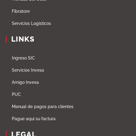
Fibratore
Servicios Logísticos
LINKS
Ingreso SIC
Servicios Invesa
Amigo Invesa
PUC
Manual de pagos para clientes
Pague aqui su factura
LEGAL