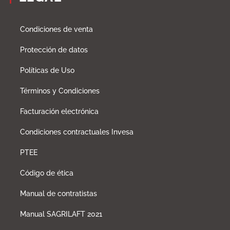
Condiciones de venta
Protección de datos
Políticas de Uso
Términos y Condiciones
Facturación electrónica
Condiciones contractuales Invesa
PTEE
Código de ética
Manual de contratistas
Manual SAGRILAFT 2021