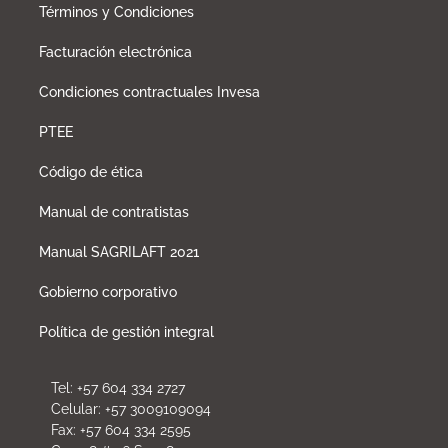
Términos y Condiciones
Facturación electrónica
Condiciones contractuales Invesa
PTEE
Código de ética
Manual de contratistas
Manual SAGRILAFT 2021
Gobierno corporativo
Política de gestión integral
Tel: +57 604 334 2727
Celular: +57 3009109094
Fax: +57 604 334 2595