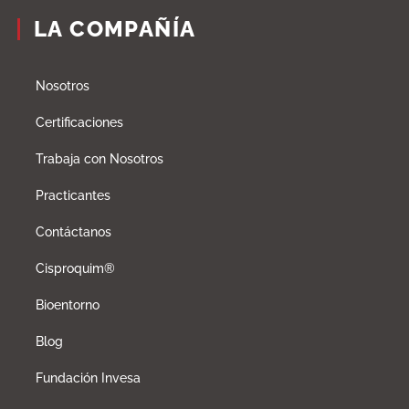
LA COMPAÑÍA
Nosotros
Certificaciones
Trabaja con Nosotros
Practicantes
Contáctanos
Cisproquim®
Bioentorno
Blog
Fundación Invesa