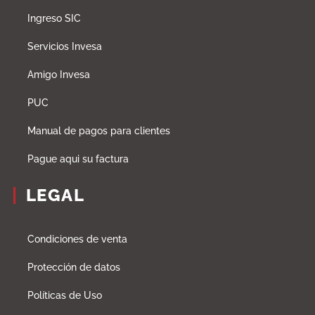
Ingreso SIC
Servicios Invesa
Amigo Invesa
PUC
Manual de pagos para clientes
Pague aqui su factura
LEGAL
Condiciones de venta
Protección de datos
Políticas de Uso