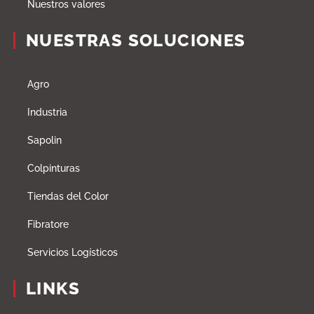
Nuestros valores
NUESTRAS SOLUCIONES
Agro
Industria
Sapolin
Colpinturas
Tiendas del Color
Fibratore
Servicios Logísticos
LINKS