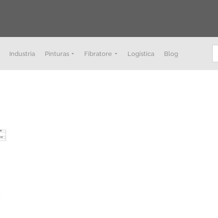
B
Industria
Pinturas
Fibratore
Logística
Blog