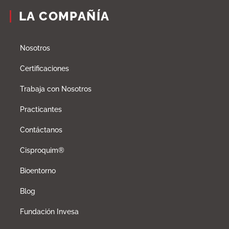
LA COMPAÑÍA
Nosotros
Certificaciones
Trabaja con Nosotros
Practicantes
Contáctanos
Cisproquim®
Bioentorno
Blog
Fundación Invesa