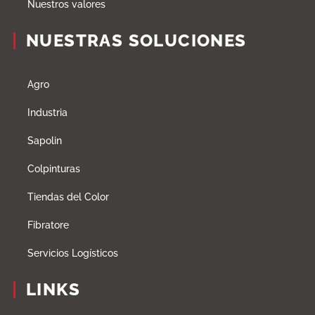
Nuestros valores
NUESTRAS SOLUCIONES
Agro
Industria
Sapolin
Colpinturas
Tiendas del Color
Fibratore
Servicios Logísticos
LINKS