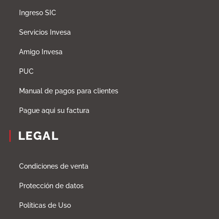
Ingreso SIC
Servicios Invesa
Amigo Invesa
PUC
Manual de pagos para clientes
Pague aqui su factura
LEGAL
Condiciones de venta
Protección de datos
Políticas de Uso