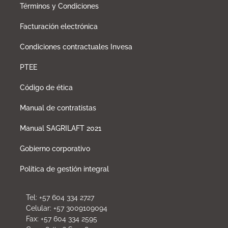
Términos y Condiciones
Facturación electrónica
Condiciones contractuales Invesa
PTEE
Código de ética
Manual de contratistas
Manual SAGRILAFT 2021
Gobierno corporativo
Política de gestión integral
Tel: +57 604 334 2727
Celular: +57 3009109094
Fax: +57 604 334 2595