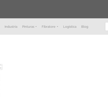
B
Industria
Pinturas
Fibratore
Logística
Blog