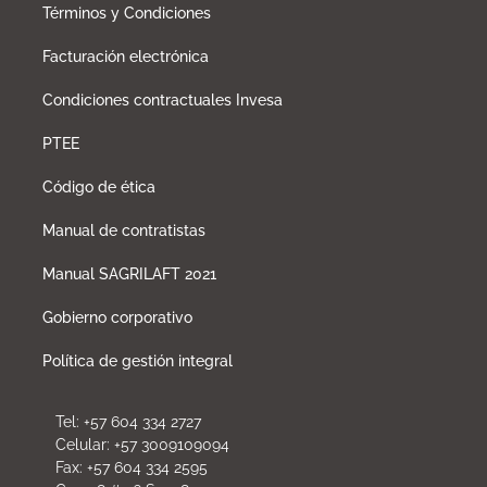
Términos y Condiciones
Facturación electrónica
Condiciones contractuales Invesa
PTEE
Código de ética
Manual de contratistas
Manual SAGRILAFT 2021
Gobierno corporativo
Política de gestión integral
Tel: +57 604 334 2727
Celular: +57 3009109094
Fax: +57 604 334 2595