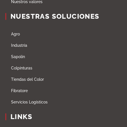
Nuestros valores
NUESTRAS SOLUCIONES
Agro
Industria
Sapolin
Colpinturas
Tiendas del Color
Fibratore
Servicios Logísticos
LINKS