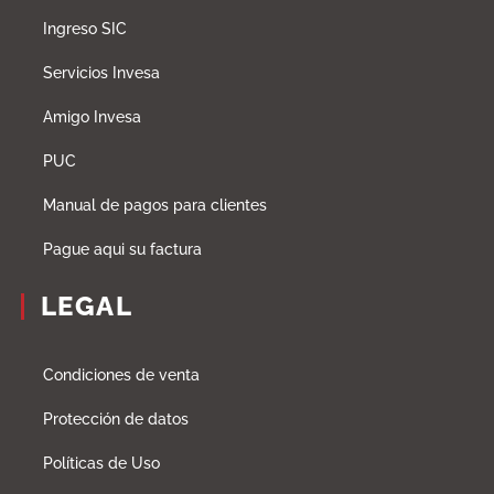
Ingreso SIC
Servicios Invesa
Amigo Invesa
PUC
Manual de pagos para clientes
Pague aqui su factura
LEGAL
Condiciones de venta
Protección de datos
Políticas de Uso