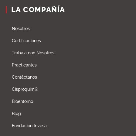
LA COMPAÑÍA
Nosotros
Certificaciones
Trabaja con Nosotros
Practicantes
Contáctanos
Cisproquim®
Bioentorno
Blog
Fundación Invesa