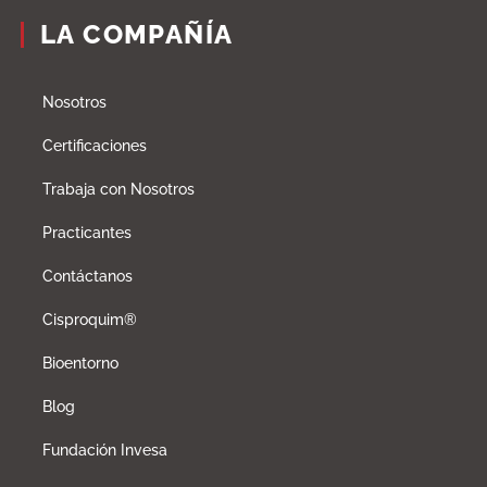
LA COMPAÑÍA
Nosotros
Certificaciones
Trabaja con Nosotros
Practicantes
Contáctanos
Cisproquim®
Bioentorno
Blog
Fundación Invesa