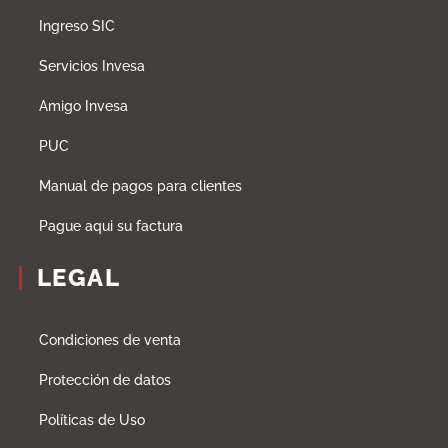
Ingreso SIC
Servicios Invesa
Amigo Invesa
PUC
Manual de pagos para clientes
Pague aqui su factura
LEGAL
Condiciones de venta
Protección de datos
Políticas de Uso