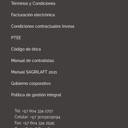
Términos y Condiciones
Facturación electrónica
Condiciones contractuales Invesa
PTEE
Código de ética
Manual de contratistas
Manual SAGRILAFT 2021
Gobierno corporativo
Política de gestión integral
Tel: +57 604 334 2727
Celular: +57 3009109094
Fax: +57 604 334 2595