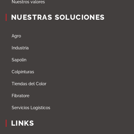
Nuestros valores
NUESTRAS SOLUCIONES
Agro
Industria
Sapolin
Colpinturas
Tiendas del Color
Fibratore
Servicios Logísticos
LINKS