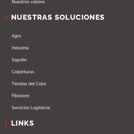
Nuestros valores
NUESTRAS SOLUCIONES
Agro
Industria
Sapolin
Colpinturas
Tiendas del Color
Fibratore
Servicios Logísticos
LINKS