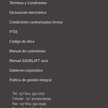
Términos y Condiciones
Facturación electrónica
Condiciones contractuales Invesa
PTEE
Código de ética
Manual de contratistas
Manual SAGRILAFT 2021
Gobierno corporativo
Política de gestión integral
Tel: +57 604 334 2727
Celular: +57 3009109094
Fax: +57 604 334 2595