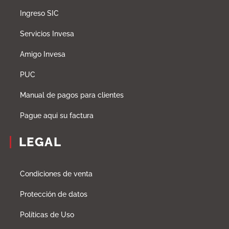
Ingreso SIC
Servicios Invesa
Amigo Invesa
PUC
Manual de pagos para clientes
Pague aqui su factura
LEGAL
Condiciones de venta
Protección de datos
Políticas de Uso