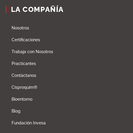
LA COMPAÑÍA
Nosotros
Certificaciones
Trabaja con Nosotros
Practicantes
Contáctanos
Cisproquim®
Bioentorno
Blog
Fundación Invesa