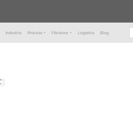
B
Industria
Pinturas
Fibratore
Logística
Blog