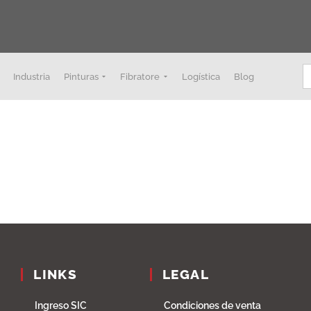
B
Industria
Pinturas
Fibratore
Logística
Blog
LINKS
LEGAL
Ingreso SIC
Condiciones de venta