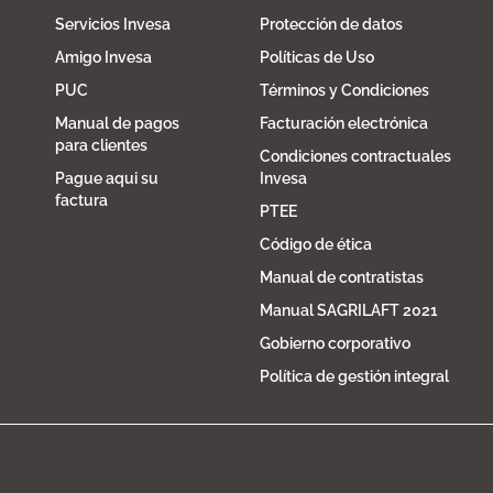
Servicios Invesa
Protección de datos
Amigo Invesa
Políticas de Uso
PUC
Términos y Condiciones
Manual de pagos
Facturación electrónica
para clientes
Condiciones contractuales
Pague aqui su
Invesa
factura
PTEE
Código de ética
Manual de contratistas
Manual SAGRILAFT 2021
Gobierno corporativo
Política de gestión integral