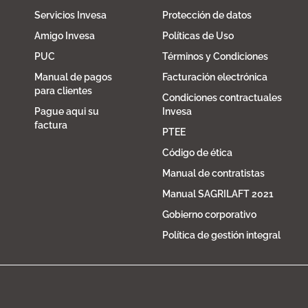
Servicios Invesa
Protección de datos
Amigo Invesa
Políticas de Uso
PUC
Términos y Condiciones
Manual de pagos
Facturación electrónica
para clientes
Condiciones contractuales
Pague aqui su
Invesa
factura
PTEE
Código de ética
Manual de contratistas
Manual SAGRILAFT 2021
Gobierno corporativo
Política de gestión integral