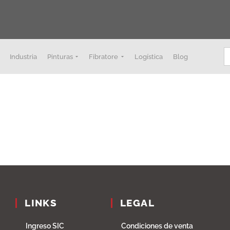
B
Industria
Pinturas
Fibratore
Logística
Blog
LINKS
LEGAL
Ingreso SIC
Condiciones de venta