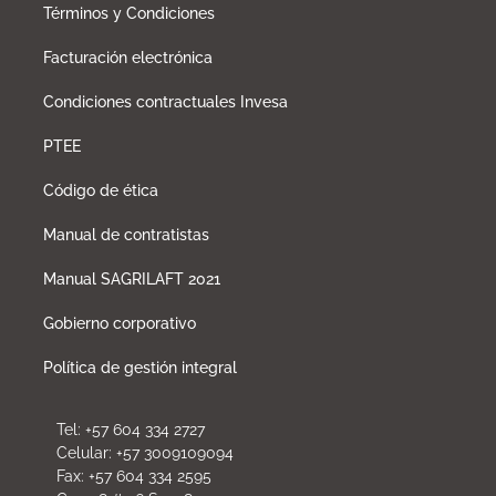
Términos y Condiciones
Facturación electrónica
Condiciones contractuales Invesa
PTEE
Código de ética
Manual de contratistas
Manual SAGRILAFT 2021
Gobierno corporativo
Política de gestión integral
Tel: +57 604 334 2727
Celular: +57 3009109094
Fax: +57 604 334 2595