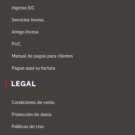
Ingreso SIC
Servicios Invesa
Amigo Invesa
PUC
Manual de pagos para clientes
Pague aqui su factura
LEGAL
Condiciones de venta
Protección de datos
Políticas de Uso