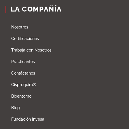
LA COMPAÑÍA
Nosotros
Certificaciones
Trabaja con Nosotros
Practicantes
Contáctanos
Cisproquim®
Bioentorno
Blog
Fundación Invesa