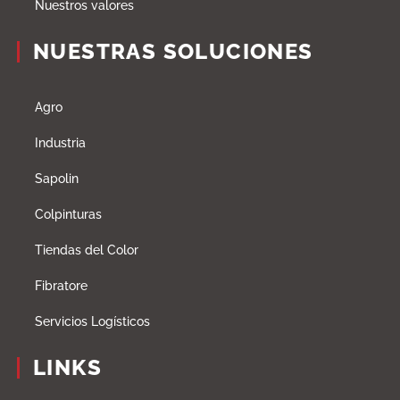
Nuestros valores
NUESTRAS SOLUCIONES
Agro
Industria
Sapolin
Colpinturas
Tiendas del Color
Fibratore
Servicios Logísticos
LINKS