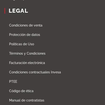
LEGAL
Condiciones de venta
Protección de datos
Políticas de Uso
Términos y Condiciones
Facturación electrónica
Condiciones contractuales Invesa
PTEE
Código de ética
Manual de contratistas