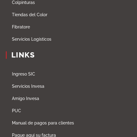
Colpinturas
Tiendas del Color
Fibratore
Servicios Logísticos
LINKS
Ingreso SIC
Servicios Invesa
Amigo Invesa
PUC
Manual de pagos para clientes
Pague aqui su factura