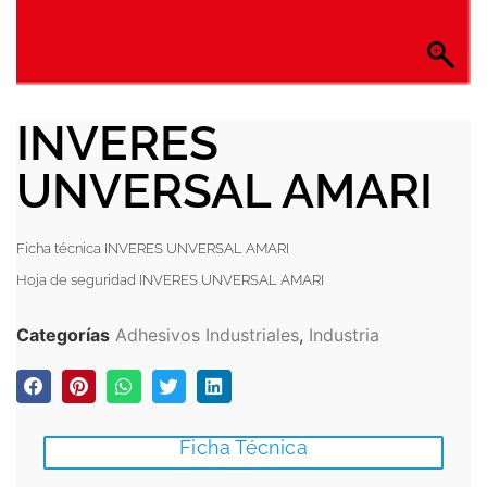
INVERES
UNVERSAL AMARI
Ficha técnica INVERES UNVERSAL AMARI
Hoja de seguridad INVERES UNVERSAL AMARI
Categorías
Adhesivos Industriales
,
Industria
Ficha Técnica