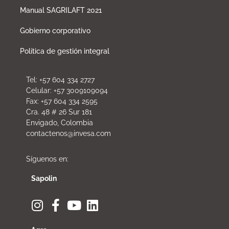
Manual SAGRILAFT 2021
Gobierno corporativo
Política de gestión integral
Tel: +57 604 334 2727
Celular: +57 3009109094
Fax: +57 604 334 2595
Cra. 48 # 26 Sur 181
Envigado, Colombia
contactenos@invesa.com
Síguenos en:
Sapolin