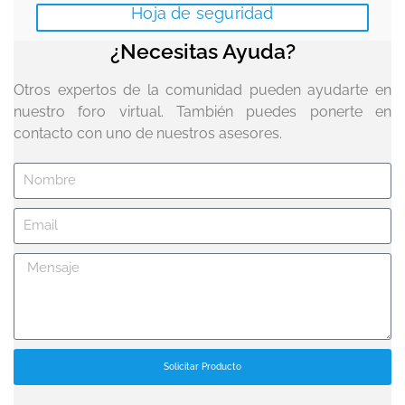
Hoja de seguridad
¿Necesitas Ayuda?
Otros expertos de la comunidad pueden ayudarte en
nuestro foro virtual. También puedes ponerte en
contacto con uno de nuestros asesores.
Solicitar Producto