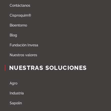
Contáctanos
Cisproquim®
Bioentorno
Blog
Fundación Invesa
Nuestros valores
NUESTRAS SOLUCIONES
Agro
Industria
Sapolin