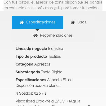
Con tus datos, el asesor de zona disponible se pondrá
en contacto en las próximas 36h para tomar tu pedido.
Especificaciones
Usos
Recomendaciones
Línea de negocio
Industria
Tipo de producto
Textiles
Categoría
Aprestos
Subcategoría
Tacto Rigido
Especificaciones
Aspecto Físico:
Dispersión acuosa blanca
% Sólidos: 52.0 ± 1
Viscosidad Brookfield LV DV I+ (Aguja: