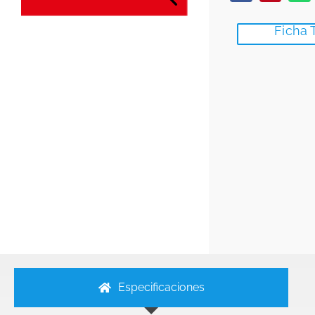
Ficha 
Especificaciones