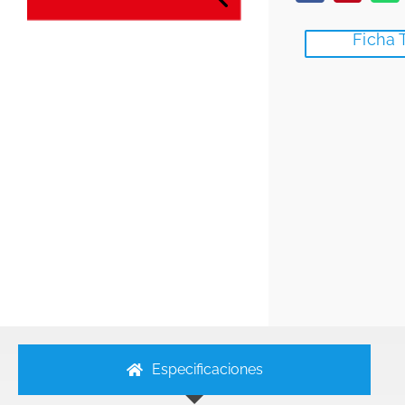
Ficha 
Especificaciones