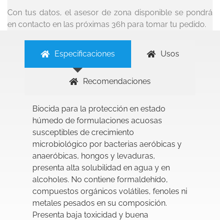
Con tus datos, el asesor de zona disponible se pondrá
en contacto en las próximas 36h para tomar tu pedido.
Especificaciones
Usos
Recomendaciones
Biocida para la protección en estado
húmedo de formulaciones acuosas
susceptibles de crecimiento
microbiológico por bacterias aeróbicas y
anaeróbicas, hongos y levaduras,
presenta alta solubilidad en agua y en
alcoholes. No contiene formaldehído,
compuestos orgánicos volátiles, fenoles ni
metales pesados en su composición.
Presenta baja toxicidad y buena