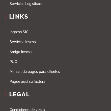
Servicios Logísticos
LINKS
Ingreso SIC
Servicios Invesa
Amigo Invesa
PUC
Manual de pagos para clientes
Pague aqui su factura
LEGAL
Condiciones de venta