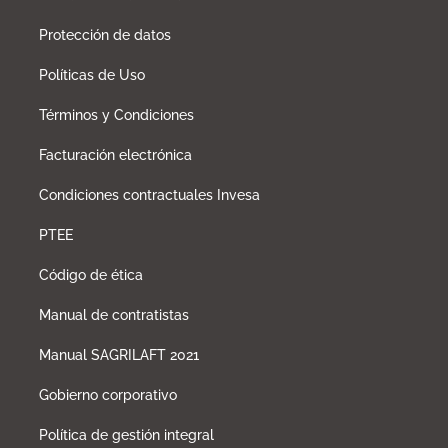
Protección de datos
Políticas de Uso
Términos y Condiciones
Facturación electrónica
Condiciones contractuales Invesa
PTEE
Código de ética
Manual de contratistas
Manual SAGRILAFT 2021
Gobierno corporativo
Política de gestión integral