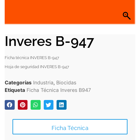
Inveres B-947
Ficha técnica INVERES B-947
Hoja de seguridad INVERES B-947
Categorías
Industria
,
Biocidas
Etiqueta
Ficha Técnica Inveres B947
Ficha Técnica