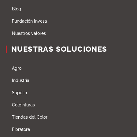
Blog
Fundación Invesa
Nuestros valores
NUESTRAS SOLUCIONES
Agro
Industria
Sapolin
Colpinturas
Tiendas del Color
Fibratore