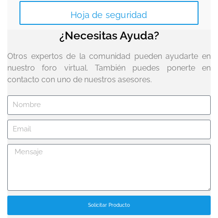
Hoja de seguridad
¿Necesitas Ayuda?
Otros expertos de la comunidad pueden ayudarte en
nuestro foro virtual. También puedes ponerte en
contacto con uno de nuestros asesores.
Solicitar Producto