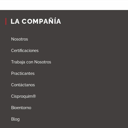
LA COMPAÑÍA
Nosotros
Certificaciones
Trabaja con Nosotros
Practicantes
Contáctanos
Cisproquim®
Bioentorno
Blog