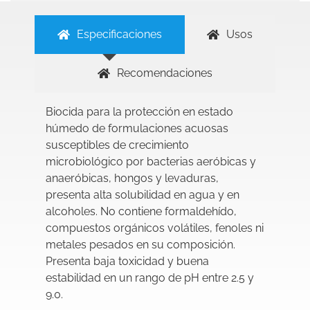
Especificaciones
Usos
Recomendaciones
Biocida para la protección en estado
húmedo de formulaciones acuosas
susceptibles de crecimiento
microbiológico por bacterias aeróbicas y
anaeróbicas, hongos y levaduras,
presenta alta solubilidad en agua y en
alcoholes. No contiene formaldehído,
compuestos orgánicos volátiles, fenoles ni
metales pesados en su composición.
Presenta baja toxicidad y buena
estabilidad en un rango de pH entre 2.5 y
9.0.