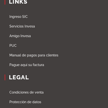
LINKS
Ingreso SIC
Servicios Invesa
Amigo Invesa
PUC
Manual de pagos para clientes
Pague aqui su factura
LEGAL
Condiciones de venta
Protección de datos