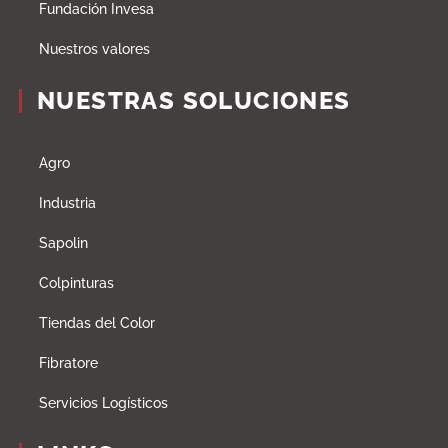
Fundación Invesa
Nuestros valores
NUESTRAS SOLUCIONES
Agro
Industria
Sapolin
Colpinturas
Tiendas del Color
Fibratore
Servicios Logísticos