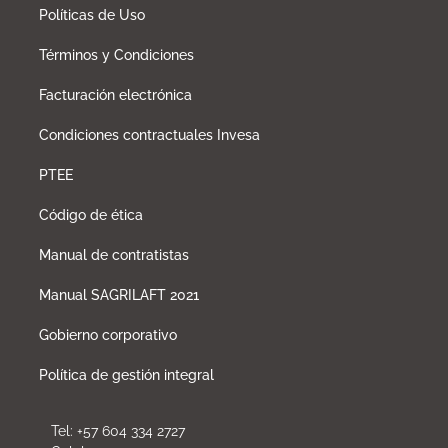
Políticas de Uso
Términos y Condiciones
Facturación electrónica
Condiciones contractuales Invesa
PTEE
Código de ética
Manual de contratistas
Manual SAGRILAFT 2021
Gobierno corporativo
Política de gestión integral
Tel: +57 604 334 2727