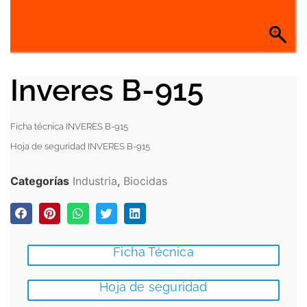
Inveres B-915
Ficha técnica INVERES B-915
Hoja de seguridad INVERES B-915
Categorías
Industria
,
Biocidas
Ficha Técnica
Hoja de seguridad