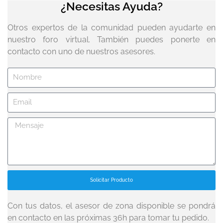
¿Necesitas Ayuda?
Otros expertos de la comunidad pueden ayudarte en
nuestro foro virtual. También puedes ponerte en
contacto con uno de nuestros asesores.
Solicitar Producto
Con tus datos, el asesor de zona disponible se pondrá
en contacto en las próximas 36h para tomar tu pedido.