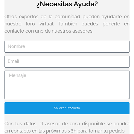
¿Necesitas Ayuda?
Otros expertos de la comunidad pueden ayudarte en
nuestro foro virtual. También puedes ponerte en
contacto con uno de nuestros asesores.
Solicitar Producto
Con tus datos, el asesor de zona disponible se pondrá
en contacto en las próximas 36h para tomar tu pedido.