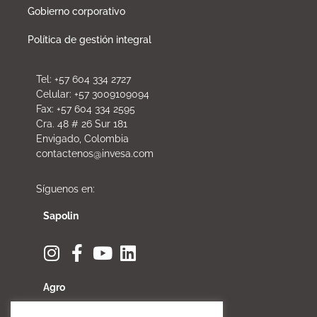
Gobierno corporativo
Política de gestión integral
Tel: +57 604 334 2727
Celular: +57 3009109094
Fax: +57 604 334 2595
Cra. 48 # 26 Sur 181
Envigado, Colombia
contactenos@invesa.com
Síguenos en:
Sapolin
Agro