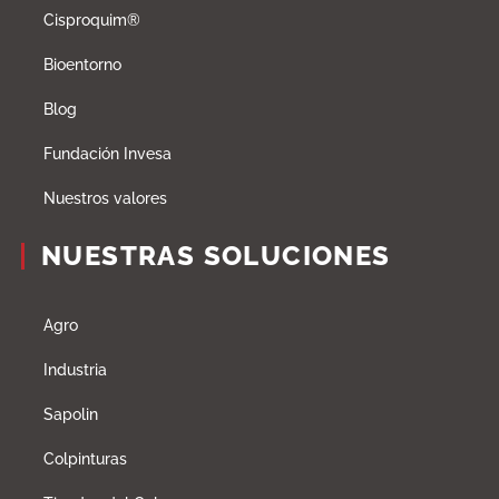
Cisproquim®
Bioentorno
Blog
Fundación Invesa
Nuestros valores
NUESTRAS SOLUCIONES
Agro
Industria
Sapolin
Colpinturas