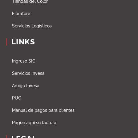
Tiendas del Color
Fibratore
Servicios Logísticos
LINKS
Ingreso SIC
Servicios Invesa
Amigo Invesa
PUC
Manual de pagos para clientes
Pague aqui su factura