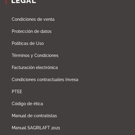
LEGAL
Condiciones de venta
Protección de datos
Políticas de Uso
Términos y Condiciones
Facturación electrónica
Condiciones contractuales Invesa
PTEE
Código de ética
Manual de contratistas
Manual SAGRILAFT 2021