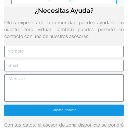
¿Necesitas Ayuda?
Otros expertos de la comunidad pueden ayudarte en
nuestro foro virtual. También puedes ponerte en
contacto con uno de nuestros asesores.
Solicitar Producto
Con tus datos, el asesor de zona disponible se pondrá