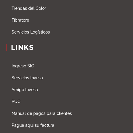
Tiendas del Color
Fibratore
Servicios Logísticos
LINKS
Ingreso SIC
Servicios Invesa
Amigo Invesa
PUC
Manual de pagos para clientes
Pague aqui su factura