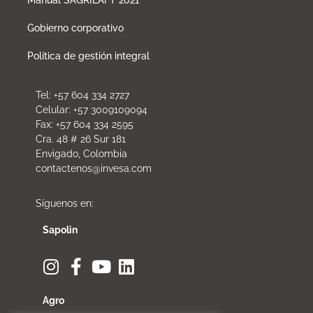
Gobierno corporativo
Política de gestión integral
Tel: +57 604 334 2727
Celular: +57 3009109094
Fax: +57 604 334 2595
Cra. 48 # 26 Sur 181
Envigado, Colombia
contactenos@invesa.com
Síguenos en:
Sapolin
Agro