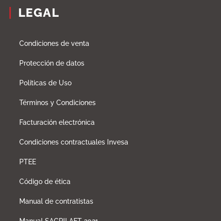
LEGAL
Condiciones de venta
Protección de datos
Políticas de Uso
Términos y Condiciones
Facturación electrónica
Condiciones contractuales Invesa
PTEE
Código de ética
Manual de contratistas
Manual SAGRILAFT 2021